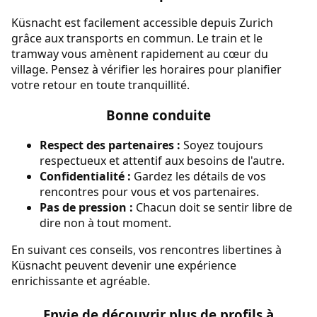
Küsnacht est facilement accessible depuis Zurich
grâce aux transports en commun. Le train et le
tramway vous amènent rapidement au cœur du
village. Pensez à vérifier les horaires pour planifier
votre retour en toute tranquillité.
Bonne conduite
Respect des partenaires :
Soyez toujours
respectueux et attentif aux besoins de l'autre.
Confidentialité :
Gardez les détails de vos
rencontres pour vous et vos partenaires.
Pas de pression :
Chacun doit se sentir libre de
dire non à tout moment.
En suivant ces conseils, vos rencontres libertines à
Küsnacht peuvent devenir une expérience
enrichissante et agréable.
Envie de découvrir plus de profils à