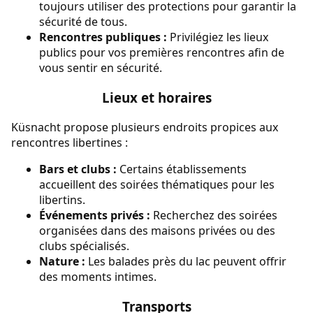
toujours utiliser des protections pour garantir la
sécurité de tous.
Rencontres publiques :
Privilégiez les lieux
publics pour vos premières rencontres afin de
vous sentir en sécurité.
Lieux et horaires
Küsnacht propose plusieurs endroits propices aux
rencontres libertines :
Bars et clubs :
Certains établissements
accueillent des soirées thématiques pour les
libertins.
Événements privés :
Recherchez des soirées
organisées dans des maisons privées ou des
clubs spécialisés.
Nature :
Les balades près du lac peuvent offrir
des moments intimes.
Transports