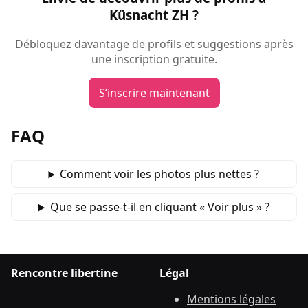
Küsnacht ZH ?
Débloquez davantage de profils et suggestions après
une inscription gratuite.
S’inscrire maintenant
FAQ
Comment voir les photos plus nettes ?
Que se passe‑t‑il en cliquant « Voir plus » ?
Rencontre libertine
Légal
Mentions légales