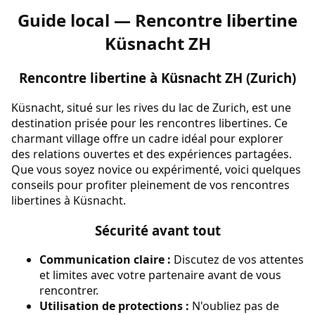
Guide local — Rencontre libertine
Küsnacht ZH
Rencontre libertine à Küsnacht ZH (Zurich)
Küsnacht, situé sur les rives du lac de Zurich, est une
destination prisée pour les rencontres libertines. Ce
charmant village offre un cadre idéal pour explorer
des relations ouvertes et des expériences partagées.
Que vous soyez novice ou expérimenté, voici quelques
conseils pour profiter pleinement de vos rencontres
libertines à Küsnacht.
Sécurité avant tout
Communication claire :
Discutez de vos attentes
et limites avec votre partenaire avant de vous
rencontrer.
Utilisation de protections :
N'oubliez pas de