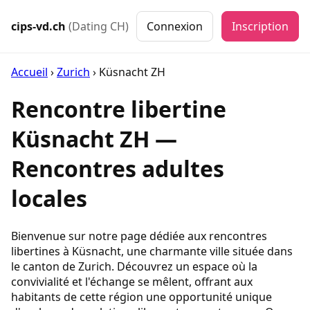
cips-vd.ch
(Dating CH)
Connexion
Inscription
Accueil
›
Zurich
›
Küsnacht ZH
Rencontre libertine
Küsnacht ZH —
Rencontres adultes
locales
Bienvenue sur notre page dédiée aux rencontres
libertines à Küsnacht, une charmante ville située dans
le canton de Zurich. Découvrez un espace où la
convivialité et l'échange se mêlent, offrant aux
habitants de cette région une opportunité unique