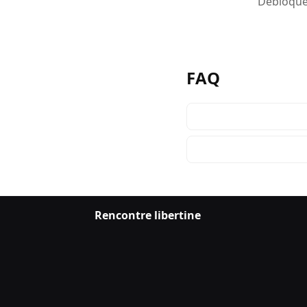
Débloquez
FAQ
Rencontre libertine