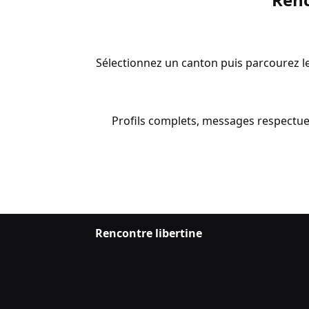
Sélectionnez un canton puis parcourez les
Profils complets, messages respectueux
Rencontre libertine