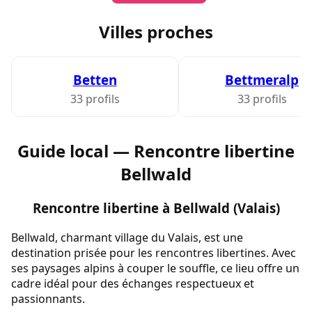
Villes proches
Betten
Bettmeralp
33 profils
33 profils
Guide local — Rencontre libertine
Bellwald
Rencontre libertine à Bellwald (Valais)
Bellwald, charmant village du Valais, est une
destination prisée pour les rencontres libertines. Avec
ses paysages alpins à couper le souffle, ce lieu offre un
cadre idéal pour des échanges respectueux et
passionnants.