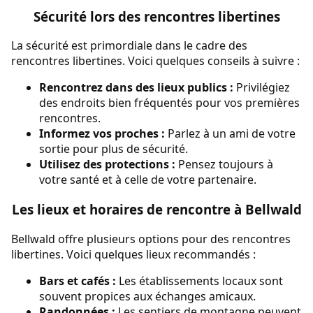
Sécurité lors des rencontres libertines
La sécurité est primordiale dans le cadre des
rencontres libertines. Voici quelques conseils à suivre :
Rencontrez dans des lieux publics :
Privilégiez
des endroits bien fréquentés pour vos premières
rencontres.
Informez vos proches :
Parlez à un ami de votre
sortie pour plus de sécurité.
Utilisez des protections :
Pensez toujours à
votre santé et à celle de votre partenaire.
Les lieux et horaires de rencontre à Bellwald
Bellwald offre plusieurs options pour des rencontres
libertines. Voici quelques lieux recommandés :
Bars et cafés :
Les établissements locaux sont
souvent propices aux échanges amicaux.
Randonnées :
Les sentiers de montagne peuvent