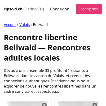
cips-vd.ch
(Dating CH)
Connexion
Inscription
Accueil
›
Valais
›
Bellwald
Rencontre libertine
Bellwald — Rencontres
adultes locales
Découvrons ensemble 33 profils intéressants à
Bellwald, dans le canton du Valais, et créons des
connexions authentiques. Inscrivons-nous pour
explorer de nouvelles rencontres libertines dans un
cadre convivial et respectueux.
🔒
🔒