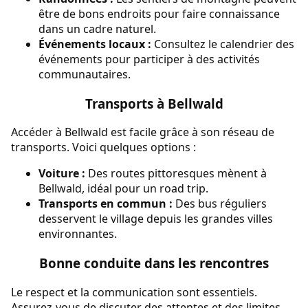
être de bons endroits pour faire connaissance
dans un cadre naturel.
Événements locaux :
Consultez le calendrier des
événements pour participer à des activités
communautaires.
Transports à Bellwald
Accéder à Bellwald est facile grâce à son réseau de
transports. Voici quelques options :
Voiture :
Des routes pittoresques mènent à
Bellwald, idéal pour un road trip.
Transports en commun :
Des bus réguliers
desservent le village depuis les grandes villes
environnantes.
Bonne conduite dans les rencontres
Le respect et la communication sont essentiels.
Assurez-vous de discuter des attentes et des limites