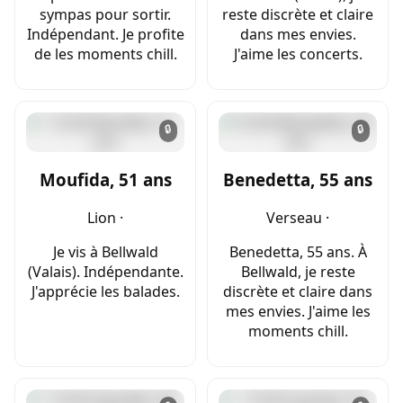
sympas pour sortir.
reste discrète et claire
Indépendant. Je profite
dans mes envies.
de les moments chill.
J'aime les concerts.
🔒
🔒
Moufida, 51 ans
Benedetta, 55 ans
Lion ·
Verseau ·
Je vis à Bellwald
Benedetta, 55 ans. À
(Valais). Indépendante.
Bellwald, je reste
J'apprécie les balades.
discrète et claire dans
mes envies. J'aime les
moments chill.