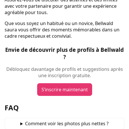
avec votre partenaire pour garantir une expérience
agréable pour tous.
Que vous soyez un habitué ou un novice, Bellwald
saura vous offrir des moments mémorables dans un
cadre respectueux et convivial.
Envie de découvrir plus de profils à Bellwald
?
Débloquez davantage de profils et suggestions après
une inscription gratuite.
S’inscrire maintenant
FAQ
Comment voir les photos plus nettes ?