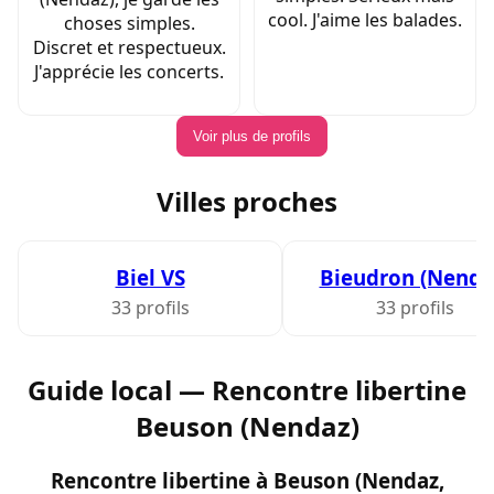
cool. J'aime les balades.
choses simples.
Discret et respectueux.
J'apprécie les concerts.
Voir plus de profils
Villes proches
Biel VS
Bieudron (Nenda
33 profils
33 profils
Guide local — Rencontre libertine
Beuson (Nendaz)
Rencontre libertine à Beuson (Nendaz,