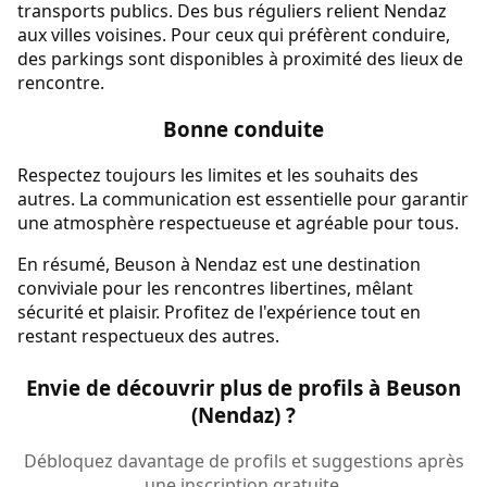
transports publics. Des bus réguliers relient Nendaz
aux villes voisines. Pour ceux qui préfèrent conduire,
des parkings sont disponibles à proximité des lieux de
rencontre.
Bonne conduite
Respectez toujours les limites et les souhaits des
autres. La communication est essentielle pour garantir
une atmosphère respectueuse et agréable pour tous.
En résumé, Beuson à Nendaz est une destination
conviviale pour les rencontres libertines, mêlant
sécurité et plaisir. Profitez de l'expérience tout en
restant respectueux des autres.
Envie de découvrir plus de profils à Beuson
(Nendaz) ?
Débloquez davantage de profils et suggestions après
une inscription gratuite.