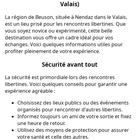
Valais)
La région de Beuson, située à Nendaz dans le Valais,
est un lieu prisé pour les rencontres libertines. Que
vous soyez novice ou expérimenté, cette belle
destination vous offre un cadre idéal pour vos
échanges. Voici quelques informations utiles pour
profiter pleinement de votre expérience.
Sécurité avant tout
La sécurité est primordiale lors des rencontres
libertines. Voici quelques conseils pour garantir une
expérience agréable :
Choisissez des lieux publics ou des événements
organisés pour rencontrer d'autres libertins.
Informez toujours un ami de votre sortie et fixez
une heure de retour.
Utilisez des moyens de protection pour assurer
votre santé et celle des autres.