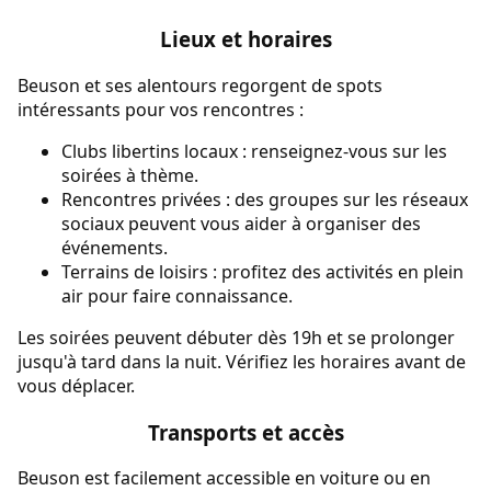
Lieux et horaires
Beuson et ses alentours regorgent de spots
intéressants pour vos rencontres :
Clubs libertins locaux : renseignez-vous sur les
soirées à thème.
Rencontres privées : des groupes sur les réseaux
sociaux peuvent vous aider à organiser des
événements.
Terrains de loisirs : profitez des activités en plein
air pour faire connaissance.
Les soirées peuvent débuter dès 19h et se prolonger
jusqu'à tard dans la nuit. Vérifiez les horaires avant de
vous déplacer.
Transports et accès
Beuson est facilement accessible en voiture ou en