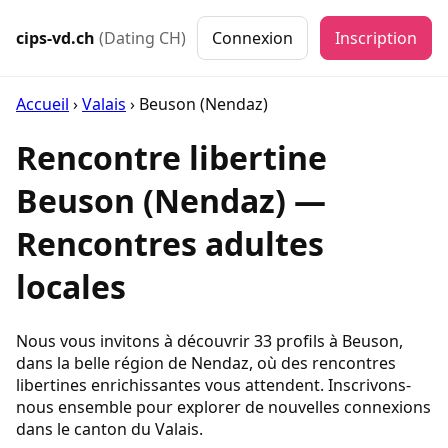
cips-vd.ch
(Dating CH)
Connexion
Inscription
Accueil
›
Valais
›
Beuson (Nendaz)
Rencontre libertine
Beuson (Nendaz) —
Rencontres adultes
locales
Nous vous invitons à découvrir 33 profils à Beuson,
dans la belle région de Nendaz, où des rencontres
libertines enrichissantes vous attendent. Inscrivons-
nous ensemble pour explorer de nouvelles connexions
dans le canton du Valais.