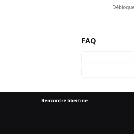
Débloquez
FAQ
Rencontre libertine