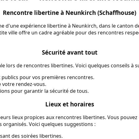
Rencontre libertine à Neunkirch (Schaffhouse)
che d'une expérience libertine à Neunkirch, dans le canton 
tite ville offre un cadre agréable pour des rencontres resp
Sécurité avant tout
le lors de rencontres libertines. Voici quelques conseils à su
ux publics pour vos premières rencontres.
 votre rendez-vous.
tions pour garantir la sécurité de tous.
Lieux et horaires
urs lieux propices aux rencontres libertines. Vous pouvez
 organisés. Voici quelques suggestions :
sant des soirées libertines.