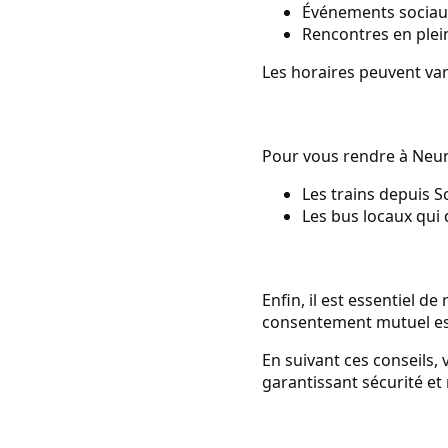
Événements sociau
Rencontres en plein
Les horaires peuvent var
Pour vous rendre à Neunk
Les trains depuis S
Les bus locaux qui 
Enfin, il est essentiel de
consentement mutuel est
En suivant ces conseils,
garantissant sécurité et 