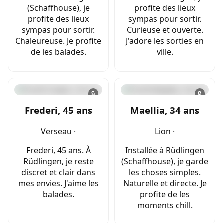
(Schaffhouse), je
profite des lieux
profite des lieux
sympas pour sortir.
sympas pour sortir.
Curieuse et ouverte.
Chaleureuse. Je profite
J'adore les sorties en
de les balades.
ville.
🔒
🔒
Frederi, 45 ans
Maellia, 34 ans
Verseau ·
Lion ·
Frederi, 45 ans. À
Installée à Rüdlingen
Rüdlingen, je reste
(Schaffhouse), je garde
discret et clair dans
les choses simples.
mes envies. J'aime les
Naturelle et directe. Je
balades.
profite de les
moments chill.