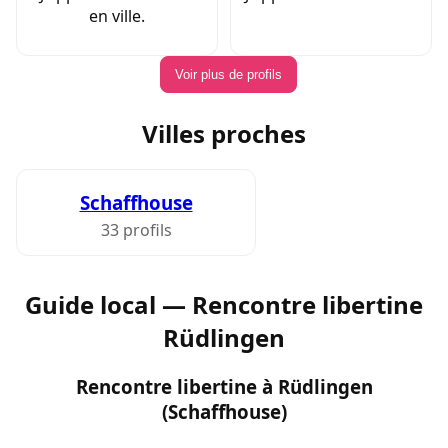
en ville.
Voir plus de profils
Villes proches
Schaffhouse
33 profils
Guide local — Rencontre libertine
Rüdlingen
Rencontre libertine à Rüdlingen
(Schaffhouse)