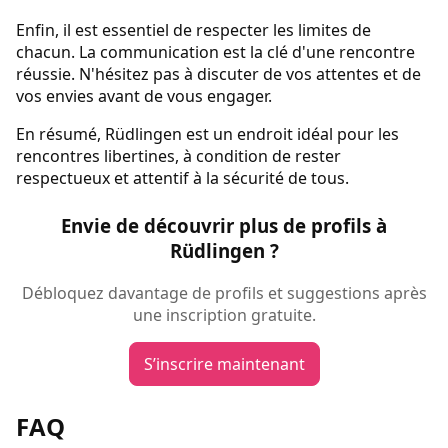
Enfin, il est essentiel de respecter les limites de
chacun. La communication est la clé d'une rencontre
réussie. N'hésitez pas à discuter de vos attentes et de
vos envies avant de vous engager.
En résumé, Rüdlingen est un endroit idéal pour les
rencontres libertines, à condition de rester
respectueux et attentif à la sécurité de tous.
Envie de découvrir plus de profils à
Rüdlingen ?
Débloquez davantage de profils et suggestions après
une inscription gratuite.
S’inscrire maintenant
FAQ