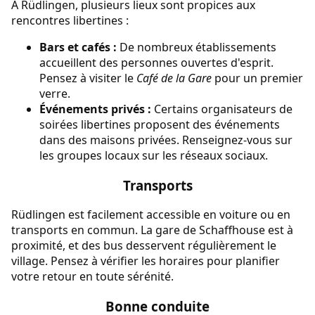
À Rüdlingen, plusieurs lieux sont propices aux
rencontres libertines :
Bars et cafés :
De nombreux établissements
accueillent des personnes ouvertes d'esprit.
Pensez à visiter le
Café de la Gare
pour un premier
verre.
Événements privés :
Certains organisateurs de
soirées libertines proposent des événements
dans des maisons privées. Renseignez-vous sur
les groupes locaux sur les réseaux sociaux.
Transports
Rüdlingen est facilement accessible en voiture ou en
transports en commun. La gare de Schaffhouse est à
proximité, et des bus desservent régulièrement le
village. Pensez à vérifier les horaires pour planifier
votre retour en toute sérénité.
Bonne conduite