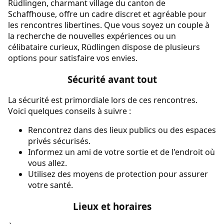
Rüdlingen, charmant village du canton de
Schaffhouse, offre un cadre discret et agréable pour
les rencontres libertines. Que vous soyez un couple à
la recherche de nouvelles expériences ou un
célibataire curieux, Rüdlingen dispose de plusieurs
options pour satisfaire vos envies.
Sécurité avant tout
La sécurité est primordiale lors de ces rencontres.
Voici quelques conseils à suivre :
Rencontrez dans des lieux publics ou des espaces
privés sécurisés.
Informez un ami de votre sortie et de l'endroit où
vous allez.
Utilisez des moyens de protection pour assurer
votre santé.
Lieux et horaires