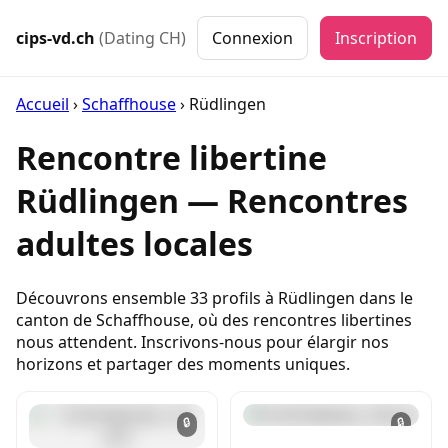
cips-vd.ch
(Dating CH)
Connexion
Inscription
Accueil
›
Schaffhouse
›
Rüdlingen
Rencontre libertine
Rüdlingen — Rencontres
adultes locales
Découvrons ensemble 33 profils à Rüdlingen dans le
canton de Schaffhouse, où des rencontres libertines
nous attendent. Inscrivons-nous pour élargir nos
horizons et partager des moments uniques.
🔒
🔒