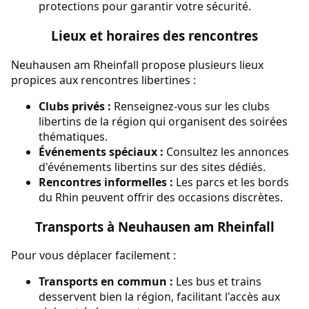
protections pour garantir votre sécurité.
Lieux et horaires des rencontres
Neuhausen am Rheinfall propose plusieurs lieux
propices aux rencontres libertines :
Clubs privés :
Renseignez-vous sur les clubs
libertins de la région qui organisent des soirées
thématiques.
Événements spéciaux :
Consultez les annonces
d'événements libertins sur des sites dédiés.
Rencontres informelles :
Les parcs et les bords
du Rhin peuvent offrir des occasions discrètes.
Transports à Neuhausen am Rheinfall
Pour vous déplacer facilement :
Transports en commun :
Les bus et trains
desservent bien la région, facilitant l'accès aux