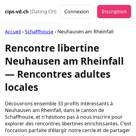
cips-vd.ch
(Dating CH)
Connexion
Inscription
Accueil
›
Schaffhouse
›
Neuhausen am Rheinfall
Rencontre libertine
Neuhausen am Rheinfall
— Rencontres adultes
locales
Découvrons ensemble 33 profils intéressants à
Neuhausen am Rheinfall, dans le canton de
Schaffhouse, et n'hésitons pas à nous inscrire pour
explorer des rencontres libertines enrichissantes. C'est
l'occasion parfaite d'élargir notre cercle et de partager