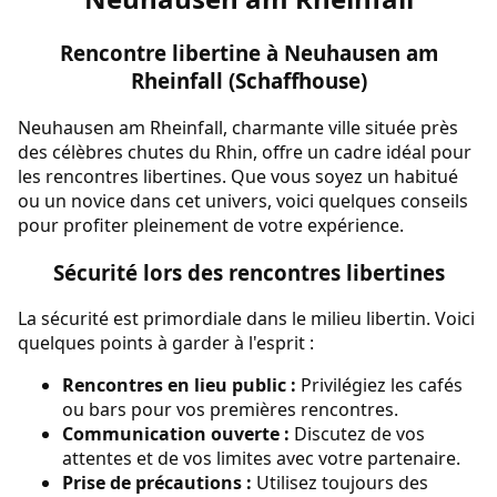
Rencontre libertine à Neuhausen am
Rheinfall (Schaffhouse)
Neuhausen am Rheinfall, charmante ville située près
des célèbres chutes du Rhin, offre un cadre idéal pour
les rencontres libertines. Que vous soyez un habitué
ou un novice dans cet univers, voici quelques conseils
pour profiter pleinement de votre expérience.
Sécurité lors des rencontres libertines
La sécurité est primordiale dans le milieu libertin. Voici
quelques points à garder à l'esprit :
Rencontres en lieu public :
Privilégiez les cafés
ou bars pour vos premières rencontres.
Communication ouverte :
Discutez de vos
attentes et de vos limites avec votre partenaire.
Prise de précautions :
Utilisez toujours des