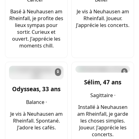
Basé à Neuhausen am
Je vis à Neuhausen am
Rheinfall, je profite des
Rheinfall. Joueur.
lieux sympas pour
J'apprécie les concerts.
sortir. Curieux et
ouvert. J'apprécie les
moments chill.
🔒
🔒
Sélim, 47 ans
Odysseas, 33 ans
Sagittaire ·
Balance ·
Installé à Neuhausen
Je vis à Neuhausen am
am Rheinfall, je garde
Rheinfall. Spontané.
les choses simples.
J'adore les cafés.
Joueur. J'apprécie les
concerts.