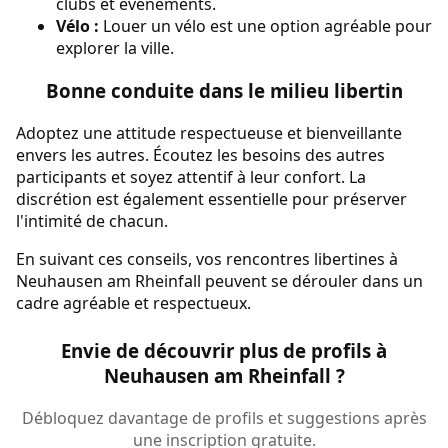
clubs et événements.
Vélo :
Louer un vélo est une option agréable pour
explorer la ville.
Bonne conduite dans le milieu libertin
Adoptez une attitude respectueuse et bienveillante
envers les autres. Écoutez les besoins des autres
participants et soyez attentif à leur confort. La
discrétion est également essentielle pour préserver
l'intimité de chacun.
En suivant ces conseils, vos rencontres libertines à
Neuhausen am Rheinfall peuvent se dérouler dans un
cadre agréable et respectueux.
Envie de découvrir plus de profils à
Neuhausen am Rheinfall ?
Débloquez davantage de profils et suggestions après
une inscription gratuite.