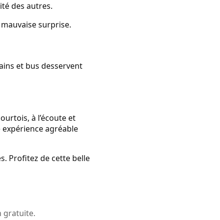
ité des autres.
te mauvaise surprise.
ains et bus desservent
ourtois, à l’écoute et
e expérience agréable
. Profitez de cette belle
 gratuite.