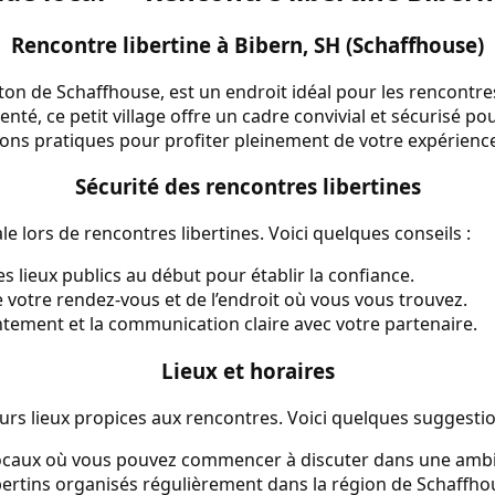
Rencontre libertine à Bibern, SH (Schaffhouse)
nton de Schaffhouse, est un endroit idéal pour les rencontre
té, ce petit village offre un cadre convivial et sécurisé pou
ons pratiques pour profiter pleinement de votre expérienc
Sécurité des rencontres libertines
le lors de rencontres libertines. Voici quelques conseils :
 lieux publics au début pour établir la confiance.
 votre rendez-vous et de l’endroit où vous vous trouvez.
ntement et la communication claire avec votre partenaire.
Lieux et horaires
urs lieux propices aux rencontres. Voici quelques suggestio
locaux où vous pouvez commencer à discuter dans une amb
ertins organisés régulièrement dans la région de Schaffho