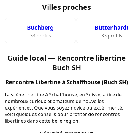
Villes proches
Buchberg
Büttenhardt
33 profils
33 profils
Guide local — Rencontre libertine
Buch SH
Rencontre Libertine à Schaffhouse (Buch SH)
La scène libertine à Schaffhouse, en Suisse, attire de
nombreux curieux et amateurs de nouvelles
expériences. Que vous soyez novice ou expérimenté,
voici quelques conseils pour profiter de rencontres
libertines dans cette belle région.