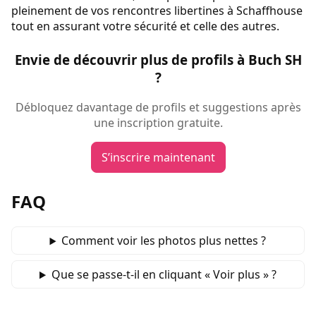
pleinement de vos rencontres libertines à Schaffhouse
tout en assurant votre sécurité et celle des autres.
Envie de découvrir plus de profils à Buch SH
?
Débloquez davantage de profils et suggestions après
une inscription gratuite.
S’inscrire maintenant
FAQ
Comment voir les photos plus nettes ?
Que se passe‑t‑il en cliquant « Voir plus » ?