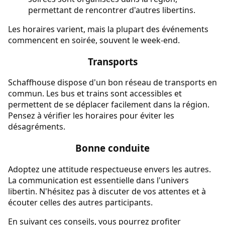
permettant de rencontrer d'autres libertins.
Les horaires varient, mais la plupart des événements
commencent en soirée, souvent le week-end.
Transports
Schaffhouse dispose d'un bon réseau de transports en
commun. Les bus et trains sont accessibles et
permettent de se déplacer facilement dans la région.
Pensez à vérifier les horaires pour éviter les
désagréments.
Bonne conduite
Adoptez une attitude respectueuse envers les autres.
La communication est essentielle dans l'univers
libertin. N'hésitez pas à discuter de vos attentes et à
écouter celles des autres participants.
En suivant ces conseils, vous pourrez profiter