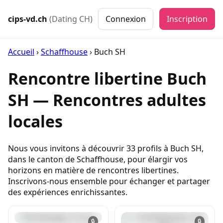
cips-vd.ch
(Dating CH)
Connexion
Inscription
Accueil
›
Schaffhouse
›
Buch SH
Rencontre libertine Buch
SH — Rencontres adultes
locales
Nous vous invitons à découvrir 33 profils à Buch SH,
dans le canton de Schaffhouse, pour élargir vos
horizons en matière de rencontres libertines.
Inscrivons-nous ensemble pour échanger et partager
des expériences enrichissantes.
🔒
🔒