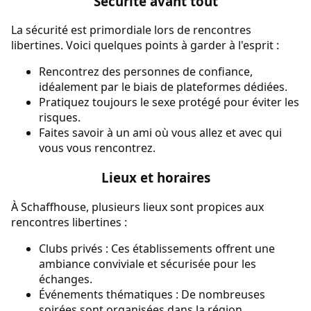
Sécurité avant tout
La sécurité est primordiale lors de rencontres
libertines. Voici quelques points à garder à l'esprit :
Rencontrez des personnes de confiance,
idéalement par le biais de plateformes dédiées.
Pratiquez toujours le sexe protégé pour éviter les
risques.
Faites savoir à un ami où vous allez et avec qui
vous vous rencontrez.
Lieux et horaires
À Schaffhouse, plusieurs lieux sont propices aux
rencontres libertines :
Clubs privés : Ces établissements offrent une
ambiance conviviale et sécurisée pour les
échanges.
Événements thématiques : De nombreuses
soirées sont organisées dans la région,