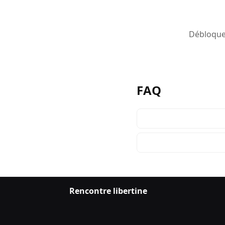
Débloquez
FAQ
Rencontre libertine