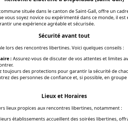
ommune située dans le canton de Saint-Gall, offre un cadre
ue vous soyez novice ou expérimenté dans ce monde, il est 
rantir une expérience agréable et sécurisée.
Sécurité avant tout
le lors des rencontres libertines. Voici quelques conseils :
ire :
Assurez-vous de discuter de vos attentes et limites a
ontrer.
z toujours des protections pour garantir la sécurité de cha
rez des personnes de confiance et, si possible, en groupe
Lieux et Horaires
rs lieux propices aux rencontres libertines, notamment :
ieurs établissements accueillent des soirées libertines, of