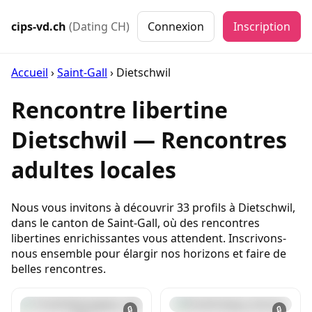
cips-vd.ch
(Dating CH)
Connexion
Inscription
Accueil
›
Saint-Gall
›
Dietschwil
Rencontre libertine
Dietschwil — Rencontres
adultes locales
Nous vous invitons à découvrir 33 profils à Dietschwil,
dans le canton de Saint-Gall, où des rencontres
libertines enrichissantes vous attendent. Inscrivons-
nous ensemble pour élargir nos horizons et faire de
belles rencontres.
🔒
🔒