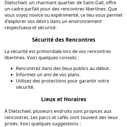
Dietschwil, un charmant quartier de Saint-Gall, offre
un cadre parfait pour des rencontres libertines. Que
vous soyez novice ou expérimenté, ce lieu vous permet
d'explorer vos désirs dans un environnement
respectueux et sécurisé.
Sécurité des Rencontres
La sécurité est primordiale lors de vos rencontres
libertines. Voici quelques conseils :
Rencontrez dans des lieux publics au début.
Informez un ami de vos plans.
Utilisez des protections pour garantir votre
sécurité.
Lieux et Horaires
À Dietschwil, plusieurs endroits sont propices aux
rencontres. Les parcs et cafés sont souvent des lieux
prisés. Voici quelques suggestions :