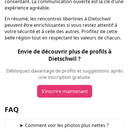
consentant. La communication ouverte est la clé d'une
expérience agréable.
En résumé, les rencontres libertines à Dietschwil
peuvent être enrichissantes si vous restez attentif à
votre sécurité et à celle des autres. Profitez de cette
belle région tout en respectant les valeurs de chacun.
Envie de découvrir plus de profils à
Dietschwil ?
Débloquez davantage de profils et suggestions après
une inscription gratuite.
S’inscrire maintenant
FAQ
Comment voir les photos plus nettes ?