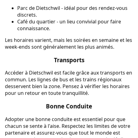
Parc de Dietschwil - idéal pour des rendez-vous
discrets.
Café du quartier - un lieu convivial pour faire
connaissance.
Les horaires varient, mais les soirées en semaine et les
week-ends sont généralement les plus animés.
Transports
Accéder à Dietschwil est facile grâce aux transports en
commun. Les lignes de bus et les trains régionaux
desservent bien la zone. Pensez à vérifier les horaires
pour un retour en toute tranquillité.
Bonne Conduite
Adopter une bonne conduite est essentiel pour que
chacun se sente à l'aise. Respectez les limites de votre
partenaire et assurez-vous que tout le monde est