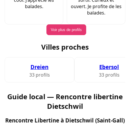
balades.
ouvert. Je profite de les
balades.
Voir plus de profils
Villes proches
Dreien
Ebersol
33 profils
33 profils
Guide local — Rencontre libertine
Dietschwil
Rencontre Libertine à Dietschwil (Saint-Gall)