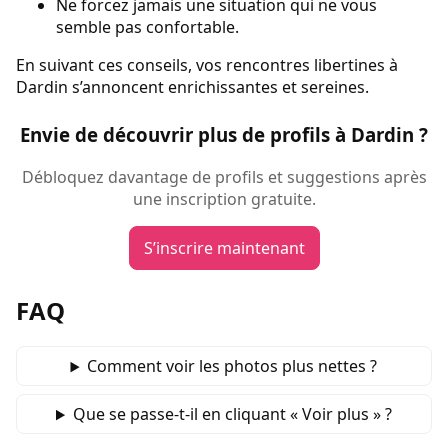
Ne forcez jamais une situation qui ne vous
semble pas confortable.
En suivant ces conseils, vos rencontres libertines à
Dardin s’annoncent enrichissantes et sereines.
Envie de découvrir plus de profils à Dardin ?
Débloquez davantage de profils et suggestions après
une inscription gratuite.
S’inscrire maintenant
FAQ
Comment voir les photos plus nettes ?
Que se passe‑t‑il en cliquant « Voir plus » ?