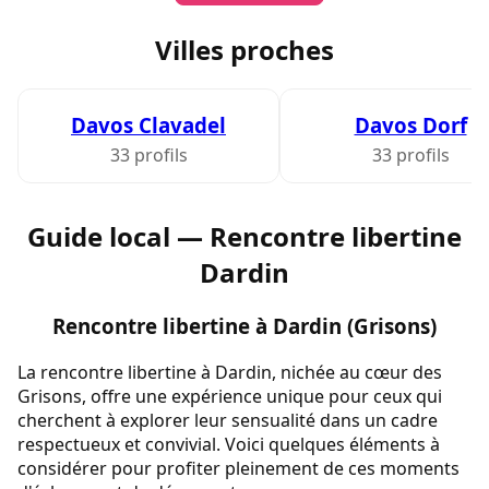
Villes proches
Davos Clavadel
Davos Dorf
33 profils
33 profils
Guide local — Rencontre libertine
Dardin
Rencontre libertine à Dardin (Grisons)
La rencontre libertine à Dardin, nichée au cœur des
Grisons, offre une expérience unique pour ceux qui
cherchent à explorer leur sensualité dans un cadre
respectueux et convivial. Voici quelques éléments à
considérer pour profiter pleinement de ces moments