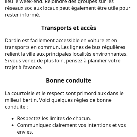
lieu le week-end. Rejoindre des groupes sur les
réseaux sociaux locaux peut également être utile pour
rester informé.
Transports et accès
Dardin est facilement accessible en voiture et en
transports en commun. Les lignes de bus régulières
relient la ville aux principales localités environnantes.
Si vous venez de plus loin, pensez à planifier votre
trajet à l'avance.
Bonne conduite
La courtoisie et le respect sont primordiaux dans le
milieu libertin. Voici quelques règles de bonne
conduite :
Respectez les limites de chacun.
Communiquez clairement vos intentions et vos
envies.