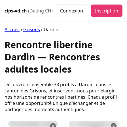
cips-vd.ch
(Dating CH)
Connexion
Inscription
Accueil
›
Grisons
›
Dardin
Rencontre libertine
Dardin — Rencontres
adultes locales
Découvrons ensemble 33 profils à Dardin, dans le
canton des Grisons, et inscrivons-nous pour élargir
nos horizons de rencontres libertines. Chaque profil
offre une opportunité unique d'échanger et de
partager des moments authentiques.
🔒
🔒