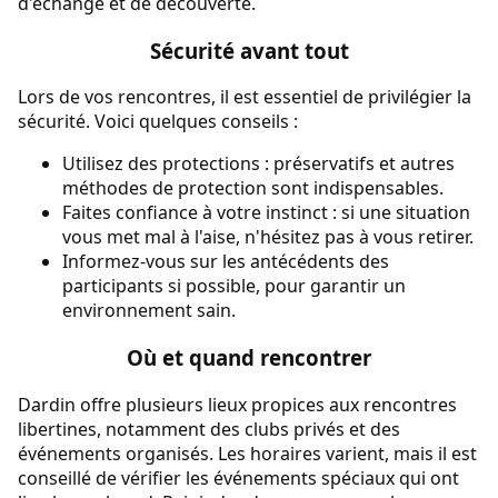
d'échange et de découverte.
Sécurité avant tout
Lors de vos rencontres, il est essentiel de privilégier la
sécurité. Voici quelques conseils :
Utilisez des protections : préservatifs et autres
méthodes de protection sont indispensables.
Faites confiance à votre instinct : si une situation
vous met mal à l'aise, n'hésitez pas à vous retirer.
Informez-vous sur les antécédents des
participants si possible, pour garantir un
environnement sain.
Où et quand rencontrer
Dardin offre plusieurs lieux propices aux rencontres
libertines, notamment des clubs privés et des
événements organisés. Les horaires varient, mais il est
conseillé de vérifier les événements spéciaux qui ont