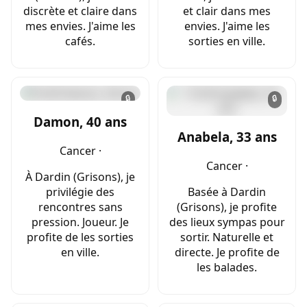
discrète et claire dans
et clair dans mes
mes envies. J'aime les
envies. J'aime les
cafés.
sorties en ville.
🔒
🔒
Damon, 40 ans
Anabela, 33 ans
Cancer ·
Cancer ·
À Dardin (Grisons), je
privilégie des
Basée à Dardin
rencontres sans
(Grisons), je profite
pression. Joueur. Je
des lieux sympas pour
profite de les sorties
sortir. Naturelle et
en ville.
directe. Je profite de
les balades.