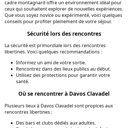
cadre montagnard offre un environnement idéal pour
ceux qui souhaitent explorer de nouvelles expériences.
Que vous soyez novice ou expérimenté, voici quelques
conseils pour profiter pleinement de votre séjour.
Sécurité lors des rencontres
La sécurité est primordiale lors des rencontres
libertines. Voici quelques recommandations :
Informez un ami de votre sortie.
Rencontrez dans des lieux publics au début.
Utilisez des protections pour garantir votre
santé.
Où se rencontrer à Davos Clavadel
Plusieurs lieux à Davos Clavadel sont propices aux
rencontres libertines :
Des bars et clubs dédiés aux adultes.