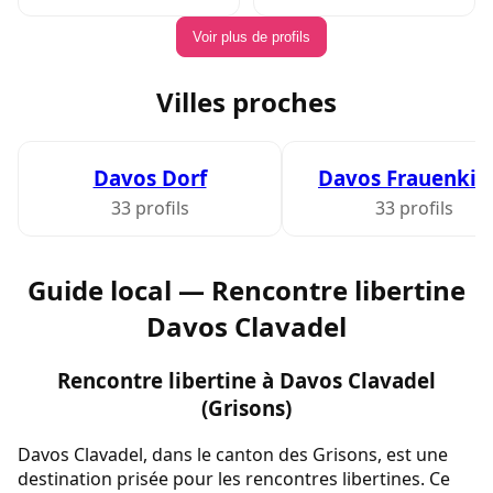
Voir plus de profils
Villes proches
Davos Dorf
Davos Frauenkir
33 profils
33 profils
Guide local — Rencontre libertine
Davos Clavadel
Rencontre libertine à Davos Clavadel
(Grisons)
Davos Clavadel, dans le canton des Grisons, est une
destination prisée pour les rencontres libertines. Ce