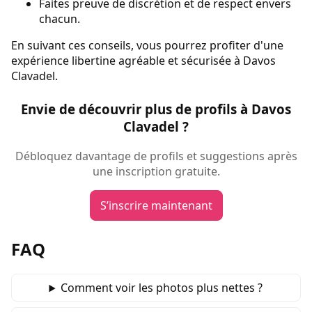
Faites preuve de discrétion et de respect envers
chacun.
En suivant ces conseils, vous pourrez profiter d'une
expérience libertine agréable et sécurisée à Davos
Clavadel.
Envie de découvrir plus de profils à Davos
Clavadel ?
Débloquez davantage de profils et suggestions après
une inscription gratuite.
S’inscrire maintenant
FAQ
Comment voir les photos plus nettes ?