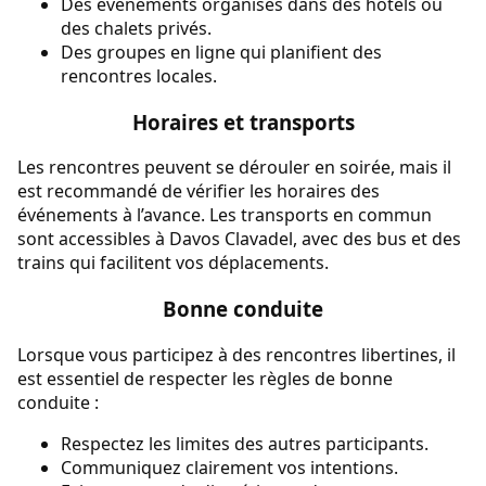
Des événements organisés dans des hôtels ou
des chalets privés.
Des groupes en ligne qui planifient des
rencontres locales.
Horaires et transports
Les rencontres peuvent se dérouler en soirée, mais il
est recommandé de vérifier les horaires des
événements à l’avance. Les transports en commun
sont accessibles à Davos Clavadel, avec des bus et des
trains qui facilitent vos déplacements.
Bonne conduite
Lorsque vous participez à des rencontres libertines, il
est essentiel de respecter les règles de bonne
conduite :
Respectez les limites des autres participants.
Communiquez clairement vos intentions.