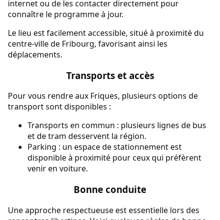
internet ou de les contacter directement pour
connaître le programme à jour.
Le lieu est facilement accessible, situé à proximité du
centre-ville de Fribourg, favorisant ainsi les
déplacements.
Transports et accès
Pour vous rendre aux Friques, plusieurs options de
transport sont disponibles :
Transports en commun : plusieurs lignes de bus
et de tram desservent la région.
Parking : un espace de stationnement est
disponible à proximité pour ceux qui préfèrent
venir en voiture.
Bonne conduite
Une approche respectueuse est essentielle lors des