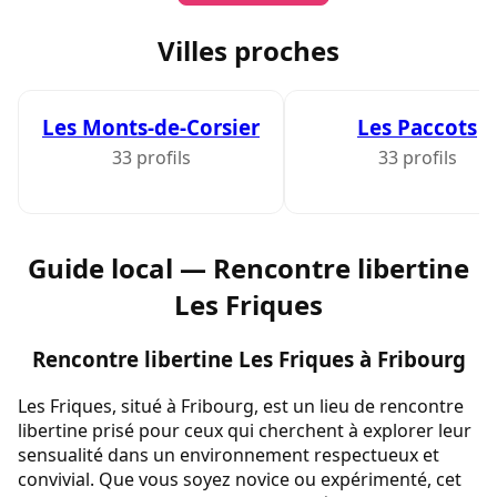
Villes proches
Les Monts-de-Corsier
Les Paccots
33 profils
33 profils
Guide local — Rencontre libertine
Les Friques
Rencontre libertine Les Friques à Fribourg
Les Friques, situé à Fribourg, est un lieu de rencontre
libertine prisé pour ceux qui cherchent à explorer leur
sensualité dans un environnement respectueux et
convivial. Que vous soyez novice ou expérimenté, cet