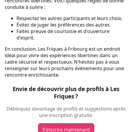
rencontres libertines. Voici quelques règles de bonne
conduite à suivre :
Respectez les autres participants et leurs choix.
Évitez de juger les préférences des autres.
Faites preuve de courtoisie et d'ouverture
d'esprit.
En conclusion, Les Friques à Fribourg est un endroit
idéal pour vivre des expériences libertines dans un
cadre sécurisé et respectueux. N'hésitez pas à vous
renseigner sur leurs prochains événements pour une
rencontre enrichissante.
Envie de découvrir plus de profils à Les
Friques ?
Débloquez davantage de profils et suggestions après
une inscription gratuite.
S’inscrire maintenant