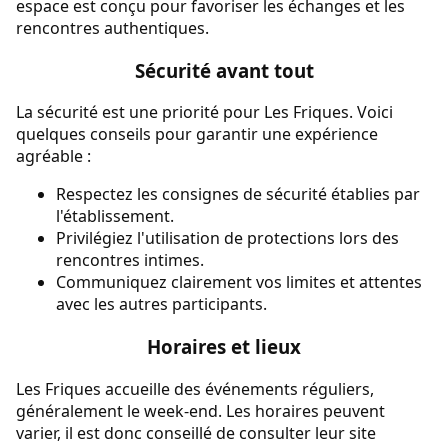
espace est conçu pour favoriser les échanges et les
rencontres authentiques.
Sécurité avant tout
La sécurité est une priorité pour Les Friques. Voici
quelques conseils pour garantir une expérience
agréable :
Respectez les consignes de sécurité établies par
l'établissement.
Privilégiez l'utilisation de protections lors des
rencontres intimes.
Communiquez clairement vos limites et attentes
avec les autres participants.
Horaires et lieux
Les Friques accueille des événements réguliers,
généralement le week-end. Les horaires peuvent
varier, il est donc conseillé de consulter leur site