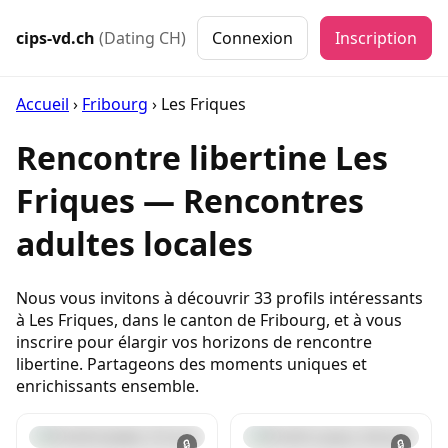
cips-vd.ch
(Dating CH)
Connexion
Inscription
Accueil
›
Fribourg
›
Les Friques
Rencontre libertine Les
Friques — Rencontres
adultes locales
Nous vous invitons à découvrir 33 profils intéressants
à Les Friques, dans le canton de Fribourg, et à vous
inscrire pour élargir vos horizons de rencontre
libertine. Partageons des moments uniques et
enrichissants ensemble.
🔒
🔒