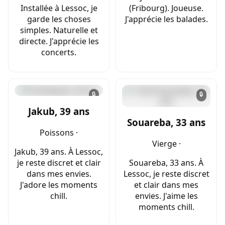
Installée à Lessoc, je
(Fribourg). Joueuse.
garde les choses
J'apprécie les balades.
simples. Naturelle et
directe. J'apprécie les
concerts.
🔒
🔒
Jakub, 39 ans
Souareba, 33 ans
Poissons ·
Vierge ·
Jakub, 39 ans. À Lessoc,
je reste discret et clair
Souareba, 33 ans. À
dans mes envies.
Lessoc, je reste discret
J'adore les moments
et clair dans mes
chill.
envies. J'aime les
moments chill.