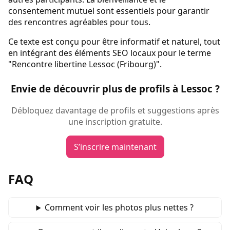
consentement mutuel sont essentiels pour garantir
des rencontres agréables pour tous.
Ce texte est conçu pour être informatif et naturel, tout
en intégrant des éléments SEO locaux pour le terme
"Rencontre libertine Lessoc (Fribourg)".
Envie de découvrir plus de profils à Lessoc ?
Débloquez davantage de profils et suggestions après
une inscription gratuite.
S’inscrire maintenant
FAQ
Comment voir les photos plus nettes ?