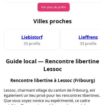
Voir plus de profils
Villes proches
Liebistorf
Lieffrens
33 profils
33 profils
Guide local — Rencontre libertine
Lessoc
Rencontre libertine à Lessoc (Fribourg)
Lessoc, charmant village du canton de Fribourg, est
également un lieu prisé pour les rencontres libertines.
Que vous soyez novice ou expérimenté, ce cadre