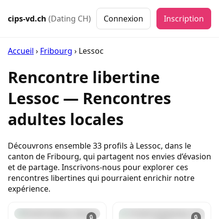
cips-vd.ch
(Dating CH)
Connexion
Inscription
Accueil
›
Fribourg
›
Lessoc
Rencontre libertine
Lessoc — Rencontres
adultes locales
Découvrons ensemble 33 profils à Lessoc, dans le
canton de Fribourg, qui partagent nos envies d’évasion
et de partage. Inscrivons-nous pour explorer ces
rencontres libertines qui pourraient enrichir notre
expérience.
🔒
🔒