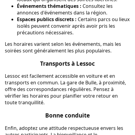
Événements thématiques :
Consultez les
annonces d'événements dans la région.
Espaces publics discrets :
Certains parcs ou lieux
isolés peuvent convenir après avoir pris les
précautions nécessaires.
Les horaires varient selon les événements, mais les
soirées sont généralement les plus populaires.
Transports à Lessoc
Lessoc est facilement accessible en voiture et en
transports en commun. La gare de Bulle, à proximité,
offre des correspondances régulières. Pensez à
vérifier les horaires pour planifier votre retour en
toute tranquillité.
Bonne conduite
Enfin, adoptez une attitude respectueuse envers les
autres participants. La bienveillance et le