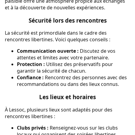
paisible offre une atmosphère propice aux échanges
et à la découverte de nouvelles expériences.
Sécurité lors des rencontres
La sécurité est primordiale dans le cadre des
rencontres libertines. Voici quelques conseils :
Communication ouverte :
Discutez de vos
attentes et limites avec votre partenaire.
Protection :
Utilisez des préservatifs pour
garantir la sécurité de chacun.
Confiance :
Rencontrez des personnes avec des
recommandations ou dans des lieux connus.
Les lieux et horaires
À Lessoc, plusieurs lieux sont adaptés pour des
rencontres libertines :
Clubs privés :
Renseignez-vous sur les clubs
locaux qui organisent des soirées libertines.