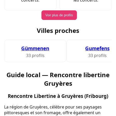
Voir plus de profils
Villes proches
Gümmenen
Gumefens
33 profils
33 profils
Guide local — Rencontre libertine
Gruyères
Rencontre Libertine à Gruyères (Fribourg)
La région de Gruyères, célèbre pour ses paysages
pittoresques et son fromage, offre également un