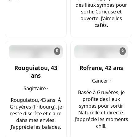
des lieux sympas pour
sortir. Curieuse et
ouverte. J'aime les
cafés.
🔒
🔒
Rouguiatou, 43
Rofrane, 42 ans
ans
Cancer ·
Sagittaire ·
Basée à Gruyères, je
profite des lieux
Rouguiatou, 43 ans. À
sympas pour sortir.
Gruyères (Fribourg), je
Naturelle et directe.
reste discrète et claire
J'apprécie les moments
dans mes envies.
chill.
J'apprécie les balades.