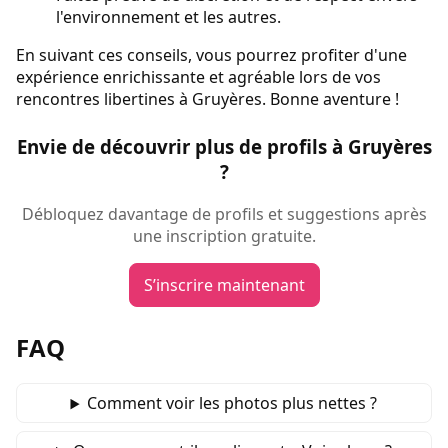
l'environnement et les autres.
En suivant ces conseils, vous pourrez profiter d'une
expérience enrichissante et agréable lors de vos
rencontres libertines à Gruyères. Bonne aventure !
Envie de découvrir plus de profils à Gruyères
?
Débloquez davantage de profils et suggestions après
une inscription gratuite.
S’inscrire maintenant
FAQ
Comment voir les photos plus nettes ?