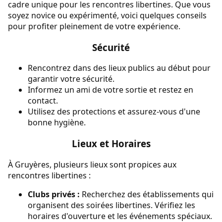
cadre unique pour les rencontres libertines. Que vous
soyez novice ou expérimenté, voici quelques conseils
pour profiter pleinement de votre expérience.
Sécurité
Rencontrez dans des lieux publics au début pour
garantir votre sécurité.
Informez un ami de votre sortie et restez en
contact.
Utilisez des protections et assurez-vous d'une
bonne hygiène.
Lieux et Horaires
À Gruyères, plusieurs lieux sont propices aux
rencontres libertines :
Clubs privés :
Recherchez des établissements qui
organisent des soirées libertines. Vérifiez les
horaires d'ouverture et les événements spéciaux.