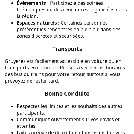
Événements :
Participez à des soirées
thématiques ou des rencontres organisées dans
la région.
Espaces naturels :
Certaines personnes
préfèrent les rencontres en plein air, dans des
zones discrètes et sécurisées.
Transports
Gruyères est facilement accessible en voiture ou en
transports en commun. Pensez à vérifier les horaires
des bus ou trains pour votre retour, surtout si vous
prévoyez de rester tard.
Bonne Conduite
Respectez les limites et les souhaits des autres
participants.
Communiquez ouvertement sur vos envies et
attentes.
Faites preuve de discrétion et de respect envers