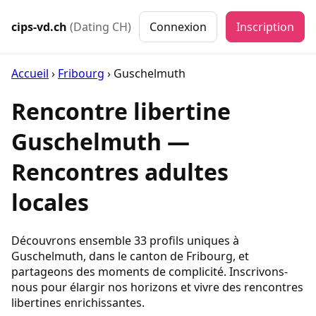
cips-vd.ch
(Dating CH)
Connexion
Inscription
Accueil
›
Fribourg
›
Guschelmuth
Rencontre libertine
Guschelmuth —
Rencontres adultes
locales
Découvrons ensemble 33 profils uniques à
Guschelmuth, dans le canton de Fribourg, et
partageons des moments de complicité. Inscrivons-
nous pour élargir nos horizons et vivre des rencontres
libertines enrichissantes.