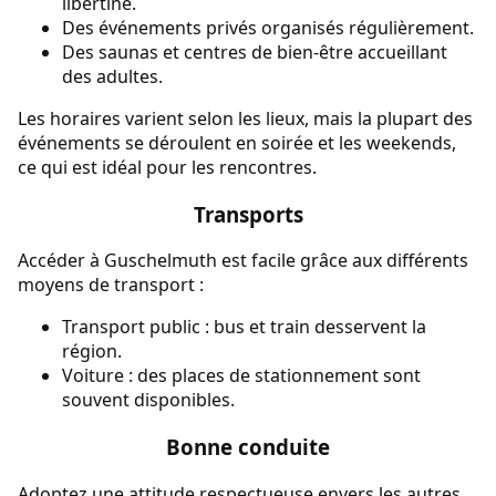
libertine.
Des événements privés organisés régulièrement.
Des saunas et centres de bien-être accueillant
des adultes.
Les horaires varient selon les lieux, mais la plupart des
événements se déroulent en soirée et les weekends,
ce qui est idéal pour les rencontres.
Transports
Accéder à Guschelmuth est facile grâce aux différents
moyens de transport :
Transport public : bus et train desservent la
région.
Voiture : des places de stationnement sont
souvent disponibles.
Bonne conduite
Adoptez une attitude respectueuse envers les autres