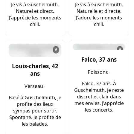
Je vis à Guschelmuth.
Je vis à Guschelmuth.
Naturel et direct.
Naturelle et directe.
J'apprécie les moments
J'adore les moments
chill.
chill.
🔒
🔒
Falco, 37 ans
Louis-charles, 42
Poissons ·
ans
Falco, 37 ans. À
Verseau ·
Guschelmuth, je reste
discret et clair dans
Basé à Guschelmuth, je
mes envies. J'apprécie
profite des lieux
les concerts.
sympas pour sortir.
Spontané. Je profite de
les balades.