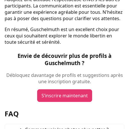
participants. La communication est essentielle pour
garantir une expérience agréable pour tous. N'hésitez
pas à poser des questions pour clarifier vos attentes.
En résumé, Guschelmuth est un excellent choix pour
ceux qui souhaitent explorer le monde libertin en
toute sécurité et sérénité.
Envie de découvrir plus de profils à
Guschelmuth ?
Débloquez davantage de profils et suggestions après
une inscription gratuite.
S’inscrire maintenant
FAQ