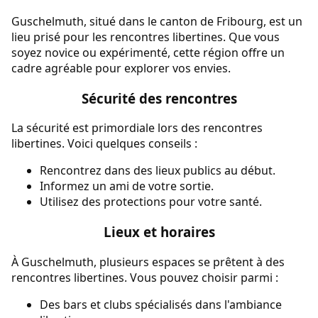
Guschelmuth, situé dans le canton de Fribourg, est un
lieu prisé pour les rencontres libertines. Que vous
soyez novice ou expérimenté, cette région offre un
cadre agréable pour explorer vos envies.
Sécurité des rencontres
La sécurité est primordiale lors des rencontres
libertines. Voici quelques conseils :
Rencontrez dans des lieux publics au début.
Informez un ami de votre sortie.
Utilisez des protections pour votre santé.
Lieux et horaires
À Guschelmuth, plusieurs espaces se prêtent à des
rencontres libertines. Vous pouvez choisir parmi :
Des bars et clubs spécialisés dans l'ambiance