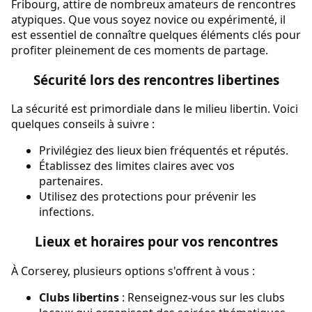
Fribourg, attire de nombreux amateurs de rencontres
atypiques. Que vous soyez novice ou expérimenté, il
est essentiel de connaître quelques éléments clés pour
profiter pleinement de ces moments de partage.
Sécurité lors des rencontres libertines
La sécurité est primordiale dans le milieu libertin. Voici
quelques conseils à suivre :
Privilégiez des lieux bien fréquentés et réputés.
Établissez des limites claires avec vos
partenaires.
Utilisez des protections pour prévenir les
infections.
Lieux et horaires pour vos rencontres
À Corserey, plusieurs options s'offrent à vous :
Clubs libertins
: Renseignez-vous sur les clubs