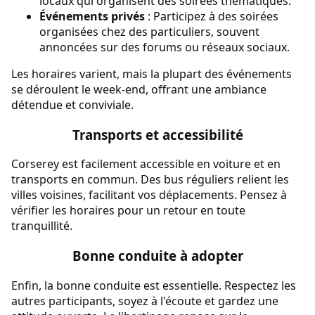
locaux qui organisent des soirées thématiques.
Événements privés
: Participez à des soirées
organisées chez des particuliers, souvent
annoncées sur des forums ou réseaux sociaux.
Les horaires varient, mais la plupart des événements
se déroulent le week-end, offrant une ambiance
détendue et conviviale.
Transports et accessibilité
Corserey est facilement accessible en voiture et en
transports en commun. Des bus réguliers relient les
villes voisines, facilitant vos déplacements. Pensez à
vérifier les horaires pour un retour en toute
tranquillité.
Bonne conduite à adopter
Enfin, la bonne conduite est essentielle. Respectez les
autres participants, soyez à l'écoute et gardez une