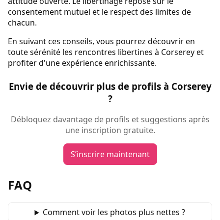
attitude ouverte. Le libertinage repose sur le
consentement mutuel et le respect des limites de
chacun.
En suivant ces conseils, vous pourrez découvrir en
toute sérénité les rencontres libertines à Corserey et
profiter d'une expérience enrichissante.
Envie de découvrir plus de profils à Corserey
?
Débloquez davantage de profils et suggestions après
une inscription gratuite.
S’inscrire maintenant
FAQ
Comment voir les photos plus nettes ?