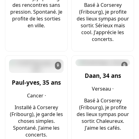
des rencontres sans
Basé à Corserey
pression. Spontané. Je
(Fribourg), je profite
profite de les sorties
des lieux sympas pour
en ville.
sortir. Sérieux mais
cool. J'apprécie les
concerts.
🔒
🔒
Daan, 34 ans
Paul-yves, 35 ans
Verseau ·
Cancer ·
Basé à Corserey
Installé à Corserey
(Fribourg), je profite
(Fribourg), je garde les
des lieux sympas pour
choses simples.
sortir. Chaleureux.
Spontané. J'aime les
J'aime les cafés.
concerts.