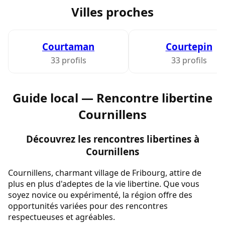
Villes proches
Courtaman
Courtepin
33 profils
33 profils
Guide local — Rencontre libertine
Cournillens
Découvrez les rencontres libertines à
Cournillens
Cournillens, charmant village de Fribourg, attire de
plus en plus d'adeptes de la vie libertine. Que vous
soyez novice ou expérimenté, la région offre des
opportunités variées pour des rencontres
respectueuses et agréables.