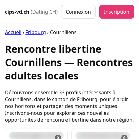
cips-vd.ch
(Dating CH)
Connexion
Inscription
Accueil
›
Fribourg
›
Cournillens
Rencontre libertine
Cournillens — Rencontres
adultes locales
Découvrons ensemble 33 profils intéressants à
Cournillens, dans le canton de Fribourg, pour élargir
nos horizons et partager des moments uniques.
Inscrivons-nous pour explorer ces nouvelles
opportunités de rencontre libertine dans notre région.
🔒
🔒