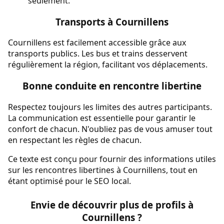
seulement.
Transports à Cournillens
Cournillens est facilement accessible grâce aux
transports publics. Les bus et trains desservent
régulièrement la région, facilitant vos déplacements.
Bonne conduite en rencontre libertine
Respectez toujours les limites des autres participants.
La communication est essentielle pour garantir le
confort de chacun. N'oubliez pas de vous amuser tout
en respectant les règles de chacun.
Ce texte est conçu pour fournir des informations utiles
sur les rencontres libertines à Cournillens, tout en
étant optimisé pour le SEO local.
Envie de découvrir plus de profils à
Cournillens ?