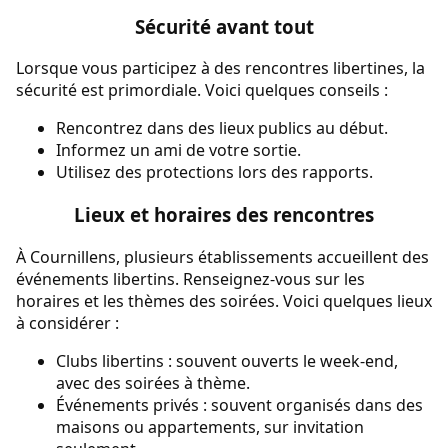
Sécurité avant tout
Lorsque vous participez à des rencontres libertines, la
sécurité est primordiale. Voici quelques conseils :
Rencontrez dans des lieux publics au début.
Informez un ami de votre sortie.
Utilisez des protections lors des rapports.
Lieux et horaires des rencontres
À Cournillens, plusieurs établissements accueillent des
événements libertins. Renseignez-vous sur les
horaires et les thèmes des soirées. Voici quelques lieux
à considérer :
Clubs libertins : souvent ouverts le week-end,
avec des soirées à thème.
Événements privés : souvent organisés dans des
maisons ou appartements, sur invitation