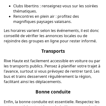
Clubs libertins : renseignez-vous sur les soirées
thématiques.
Rencontres en plein air : profitez des
magnifiques paysages valaisans.
Les horaires varient selon les événements, il est donc
conseillé de vérifier les annonces locales ou de
rejoindre des groupes en ligne pour rester informé.
Transports
Rive Haute est facilement accessible en voiture ou par
les transports publics. Pensez à planifier votre trajet à
l'avance, surtout si vous prévoyez de rentrer tard. Les
bus et trains desservent régulièrement la région,
facilitant ainsi les déplacements.
Bonne conduite
Enfin, la bonne conduite est essentielle. Respectez les