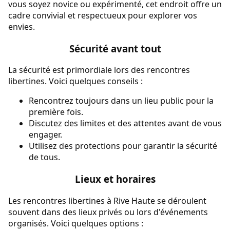
vous soyez novice ou expérimenté, cet endroit offre un
cadre convivial et respectueux pour explorer vos
envies.
Sécurité avant tout
La sécurité est primordiale lors des rencontres
libertines. Voici quelques conseils :
Rencontrez toujours dans un lieu public pour la
première fois.
Discutez des limites et des attentes avant de vous
engager.
Utilisez des protections pour garantir la sécurité
de tous.
Lieux et horaires
Les rencontres libertines à Rive Haute se déroulent
souvent dans des lieux privés ou lors d'événements
organisés. Voici quelques options :