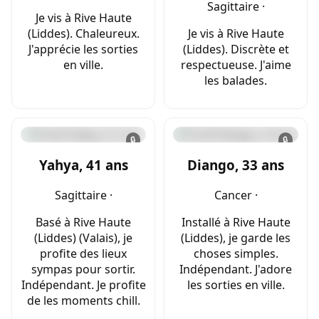
Sagittaire ·
Je vis à Rive Haute
(Liddes). Chaleureux.
Je vis à Rive Haute
J'apprécie les sorties
(Liddes). Discrète et
en ville.
respectueuse. J'aime
les balades.
🔒
🔒
Yahya, 41 ans
Diango, 33 ans
Sagittaire ·
Cancer ·
Basé à Rive Haute
Installé à Rive Haute
(Liddes) (Valais), je
(Liddes), je garde les
profite des lieux
choses simples.
sympas pour sortir.
Indépendant. J'adore
Indépendant. Je profite
les sorties en ville.
de les moments chill.