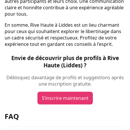
autres participants et leurs choix. Une communication
claire et honnête contribue à une expérience agréable
pour tous.
En somme, Rive Haute à Liddes est un lieu charmant
pour ceux qui souhaitent explorer le libertinage dans
un cadre sécurisé et respectueux. Profitez de votre
expérience tout en gardant ces conseils à l'esprit.
Envie de découvrir plus de profils à Rive
Haute (Liddes) ?
Débloquez davantage de profils et suggestions après
une inscription gratuite.
S’inscrire maintenant
FAQ