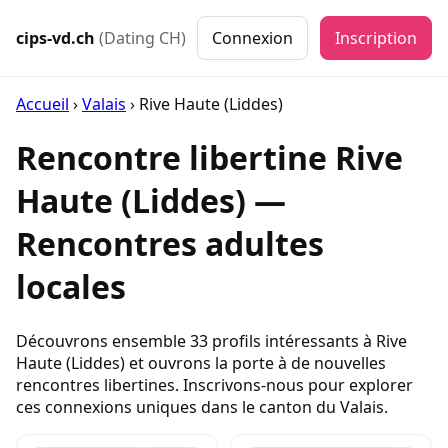
cips-vd.ch
(Dating CH)
Connexion
Inscription
Accueil
›
Valais
›
Rive Haute (Liddes)
Rencontre libertine Rive
Haute (Liddes) —
Rencontres adultes
locales
Découvrons ensemble 33 profils intéressants à Rive
Haute (Liddes) et ouvrons la porte à de nouvelles
rencontres libertines. Inscrivons-nous pour explorer
ces connexions uniques dans le canton du Valais.