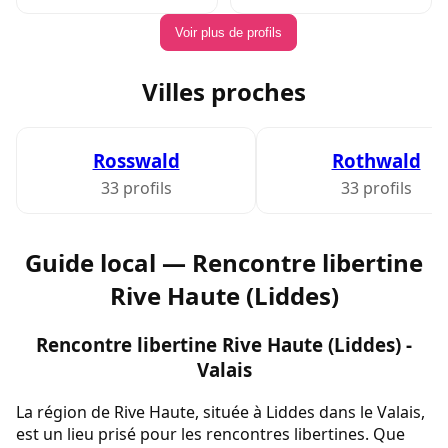
Voir plus de profils
Villes proches
Rosswald
Rothwald
33 profils
33 profils
Guide local — Rencontre libertine
Rive Haute (Liddes)
Rencontre libertine Rive Haute (Liddes) -
Valais
La région de Rive Haute, située à Liddes dans le Valais,
est un lieu prisé pour les rencontres libertines. Que