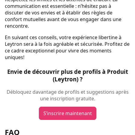
communication est essentielle : n’hésitez pas à
discuter de vos envies et à établir des règles de
confort mutuelles avant de vous engager dans une
rencontre.
En suivant ces conseils, votre expérience libertine à
Leytron sera à la fois agréable et sécurisée. Profitez de
ce cadre exceptionnel pour vivre des moments
uniques!
Envie de découvrir plus de profils à Produit
(Leytron) ?
Débloquez davantage de profils et suggestions après
une inscription gratuite.
S’inscrire maintenant
FAQ