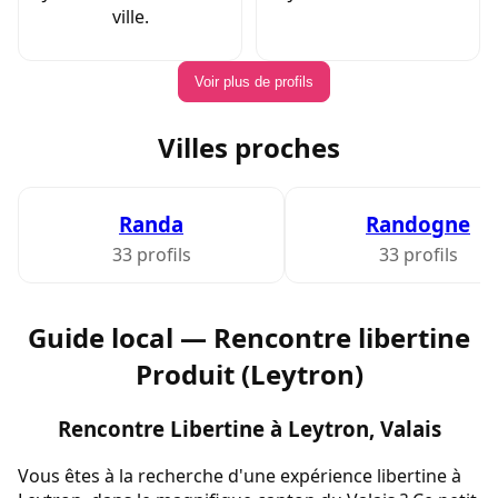
ville.
Voir plus de profils
Villes proches
Randa
Randogne
33 profils
33 profils
Guide local — Rencontre libertine
Produit (Leytron)
Rencontre Libertine à Leytron, Valais
Vous êtes à la recherche d'une expérience libertine à