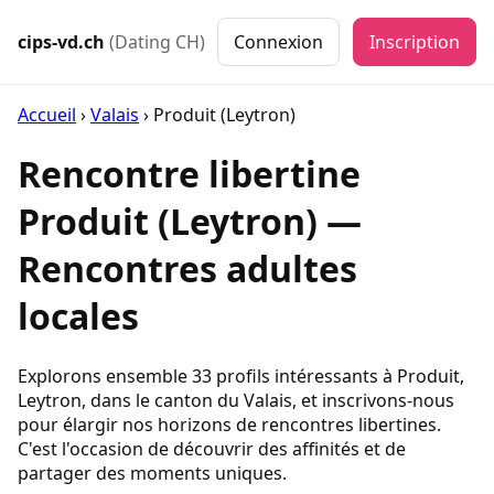
cips-vd.ch
(Dating CH)
Connexion
Inscription
Accueil
›
Valais
›
Produit (Leytron)
Rencontre libertine
Produit (Leytron) —
Rencontres adultes
locales
Explorons ensemble 33 profils intéressants à Produit,
Leytron, dans le canton du Valais, et inscrivons-nous
pour élargir nos horizons de rencontres libertines.
C'est l'occasion de découvrir des affinités et de
partager des moments uniques.