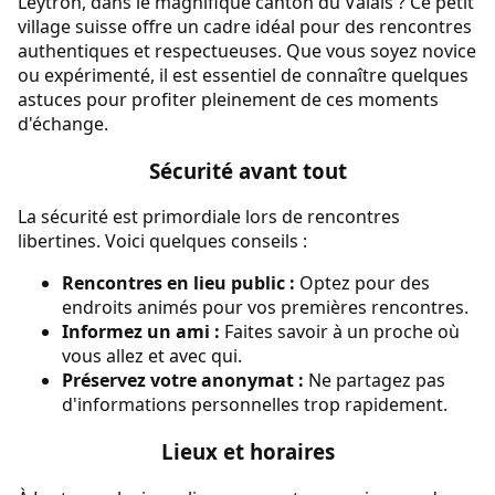
Leytron, dans le magnifique canton du Valais ? Ce petit
village suisse offre un cadre idéal pour des rencontres
authentiques et respectueuses. Que vous soyez novice
ou expérimenté, il est essentiel de connaître quelques
astuces pour profiter pleinement de ces moments
d'échange.
Sécurité avant tout
La sécurité est primordiale lors de rencontres
libertines. Voici quelques conseils :
Rencontres en lieu public :
Optez pour des
endroits animés pour vos premières rencontres.
Informez un ami :
Faites savoir à un proche où
vous allez et avec qui.
Préservez votre anonymat :
Ne partagez pas
d'informations personnelles trop rapidement.
Lieux et horaires