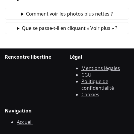
Comment voir les photos plus nettes ?
Que se passe‑t‑il en cliquant « Voir plus » ?
Rencontre libertine
Légal
Mentions légales
CGU
Politique de
confidentialité
Cookies
Navigation
Accueil