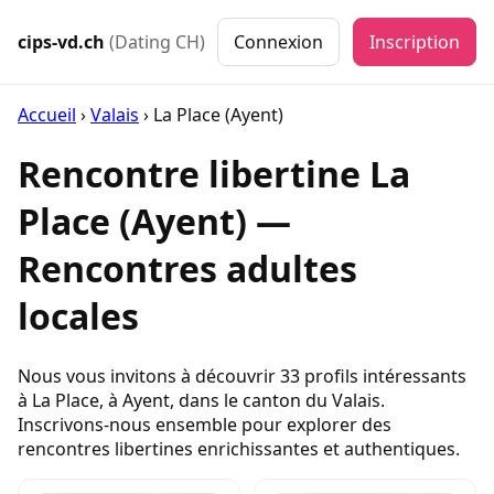
cips-vd.ch
(Dating CH)
Connexion
Inscription
Accueil
›
Valais
›
La Place (Ayent)
Rencontre libertine La
Place (Ayent) —
Rencontres adultes
locales
Nous vous invitons à découvrir 33 profils intéressants
à La Place, à Ayent, dans le canton du Valais.
Inscrivons-nous ensemble pour explorer des
rencontres libertines enrichissantes et authentiques.