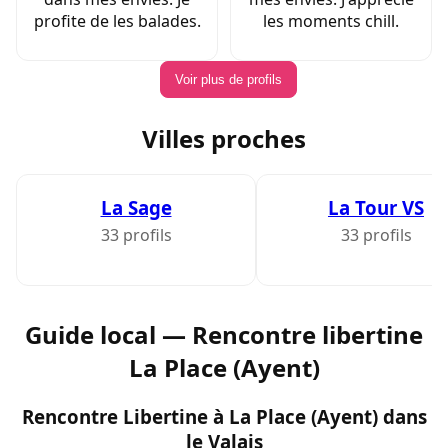
profite de les balades.
les moments chill.
Voir plus de profils
Villes proches
La Sage
La Tour VS
33 profils
33 profils
Guide local — Rencontre libertine
La Place (Ayent)
Rencontre Libertine à La Place (Ayent) dans
le Valais