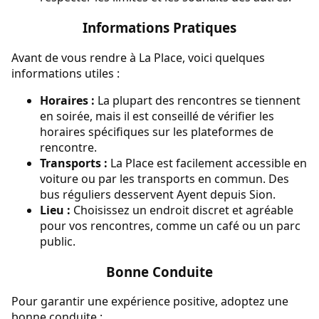
Informations Pratiques
Avant de vous rendre à La Place, voici quelques
informations utiles :
Horaires :
La plupart des rencontres se tiennent
en soirée, mais il est conseillé de vérifier les
horaires spécifiques sur les plateformes de
rencontre.
Transports :
La Place est facilement accessible en
voiture ou par les transports en commun. Des
bus réguliers desservent Ayent depuis Sion.
Lieu :
Choisissez un endroit discret et agréable
pour vos rencontres, comme un café ou un parc
public.
Bonne Conduite
Pour garantir une expérience positive, adoptez une
bonne conduite :