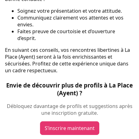
Soignez votre présentation et votre attitude.
Communiquez clairement vos attentes et vos
envies.
Faites preuve de courtoisie et d’ouverture
d’esprit.
En suivant ces conseils, vos rencontres libertines à La
Place (Ayent) seront à la fois enrichissantes et
sécurisées. Profitez de cette expérience unique dans
un cadre respectueux.
Envie de découvrir plus de profils à La Place
(Ayent) ?
Débloquez davantage de profils et suggestions après
une inscription gratuite.
S’inscrire maintenant