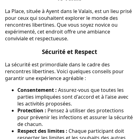
La Place, située à Ayent dans le Valais, est un lieu prisé
pour ceux qui souhaitent explorer le monde des
rencontres libertines. Que vous soyez novice ou
expérimenté, cet endroit offre une ambiance
conviviale et respectueuse.
Sécurité et Respect
La sécurité est primordiale dans le cadre des
rencontres libertines. Voici quelques conseils pour
garantir une expérience agréable :
Consentement :
Assurez-vous que toutes les
parties impliquées sont d'accord et à l'aise avec
les activités proposées.
Protection :
Pensez à utiliser des protections
pour prévenir les infections et assurer la sécurité
de chacun.
Respect des limites :
Chaque participant doit
respecter les limites et les souhaits des autres.