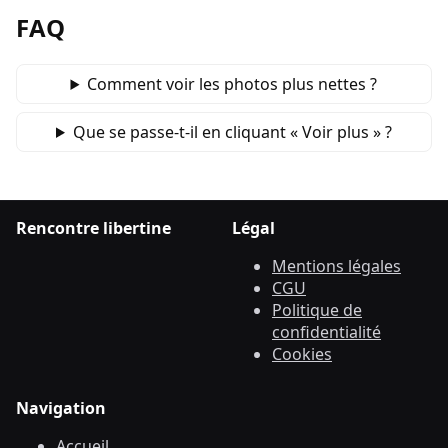
FAQ
Comment voir les photos plus nettes ?
Que se passe‑t‑il en cliquant « Voir plus » ?
Rencontre libertine
Légal
Mentions légales
CGU
Politique de
confidentialité
Cookies
Navigation
Accueil