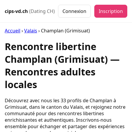
cips-vd.ch
(Dating CH)
Connexion
Inscription
Accueil
›
Valais
›
Champlan (Grimisuat)
Rencontre libertine
Champlan (Grimisuat) —
Rencontres adultes
locales
Découvrez avec nous les 33 profils de Champlan à
Grimisuat, dans le canton du Valais, et rejoignez notre
communauté pour des rencontres libertines
enrichissantes et authentiques. Inscrivons-nous
ensemble pour échanger et partager des expériences