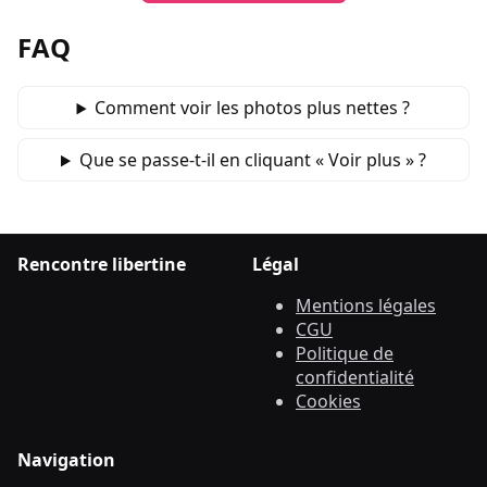
FAQ
Comment voir les photos plus nettes ?
Que se passe‑t‑il en cliquant « Voir plus » ?
Rencontre libertine
Légal
Mentions légales
CGU
Politique de
confidentialité
Cookies
Navigation