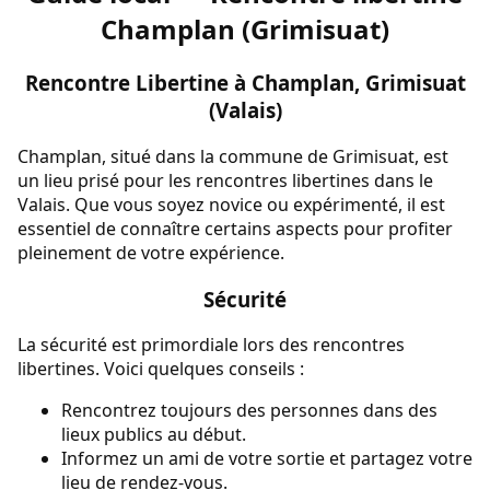
Champlan (Grimisuat)
Rencontre Libertine à Champlan, Grimisuat
(Valais)
Champlan, situé dans la commune de Grimisuat, est
un lieu prisé pour les rencontres libertines dans le
Valais. Que vous soyez novice ou expérimenté, il est
essentiel de connaître certains aspects pour profiter
pleinement de votre expérience.
Sécurité
La sécurité est primordiale lors des rencontres
libertines. Voici quelques conseils :
Rencontrez toujours des personnes dans des
lieux publics au début.
Informez un ami de votre sortie et partagez votre
lieu de rendez-vous.