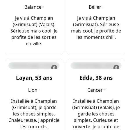
Balance ·
Bélier ·
Je vis à Champlan
Je vis à Champlan
(Grimisuat) (Valais).
(Grimisuat). Sérieuse
Sérieuse mais cool. Je
mais cool. Je profite de
profite de les sorties
les moments chill.
en ville.
🔒
🔒
Layan, 53 ans
Edda, 38 ans
Lion ·
Cancer ·
Installée à Champlan
Installée à Champlan
(Grimisuat), je garde
(Grimisuat) (Valais), je
les choses simples.
garde les choses
Chaleureuse. J'apprécie
simples. Curieuse et
les concerts.
ouverte. Je profite de