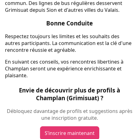
commun. Des lignes de bus régulières desservent
Grimisuat depuis Sion et d'autres villes du Valais.
Bonne Conduite
Respectez toujours les limites et les souhaits des
autres participants. La communication est la clé d'une
rencontre réussie et agréable.
En suivant ces conseils, vos rencontres libertines à
Champlan seront une expérience enrichissante et
plaisante.
Envie de découvrir plus de profils à
Champlan (Grimisuat) ?
Débloquez davantage de profils et suggestions après
une inscription gratuite.
S’inscrire maintenant