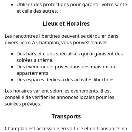
Utilisez des protections pour garantir votre santé
et celle des autres.
Lieux et Horaires
Les rencontres libertines peuvent se dérouler dans
divers lieux. À Champlan, vous pouvez trouver :
Des bars et clubs spécialisés qui organisent des
soirées à thème.
Des événements privés dans des maisons ou
appartements.
Des espaces dédiés à des activités libertines.
Les horaires varient selon les événements. Il est
conseillé de vérifier les annonces locales pour les
soirées prévues.
Transports
Champlan est accessible en voiture et en transports en