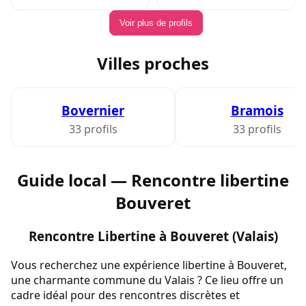
Voir plus de profils
Villes proches
Bovernier
Bramois
33 profils
33 profils
Guide local — Rencontre libertine
Bouveret
Rencontre Libertine à Bouveret (Valais)
Vous recherchez une expérience libertine à Bouveret,
une charmante commune du Valais ? Ce lieu offre un
cadre idéal pour des rencontres discrètes et