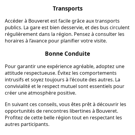
Transports
Accéder à Bouveret est facile grâce aux transports
publics. La gare est bien desservie, et des bus circulent
régulièrement dans la région. Pensez à consulter les
horaires à l’avance pour planifier votre visite.
Bonne Conduite
Pour garantir une expérience agréable, adoptez une
attitude respectueuse. Évitez les comportements
intrusifs et soyez toujours à l'écoute des autres. La
convivialité et le respect mutuel sont essentiels pour
créer une atmosphère positive.
En suivant ces conseils, vous êtes prêt à découvrir les
opportunités de rencontres libertines à Bouveret.
Profitez de cette belle région tout en respectant les
autres participants.