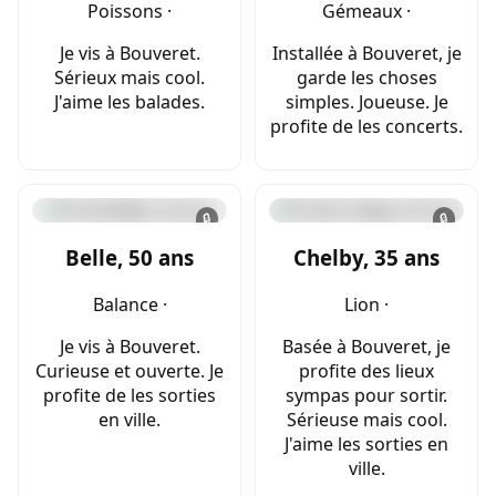
Poissons ·
Gémeaux ·
Je vis à Bouveret.
Installée à Bouveret, je
Sérieux mais cool.
garde les choses
J'aime les balades.
simples. Joueuse. Je
profite de les concerts.
🔒
🔒
Belle, 50 ans
Chelby, 35 ans
Balance ·
Lion ·
Je vis à Bouveret.
Basée à Bouveret, je
Curieuse et ouverte. Je
profite des lieux
profite de les sorties
sympas pour sortir.
en ville.
Sérieuse mais cool.
J'aime les sorties en
ville.