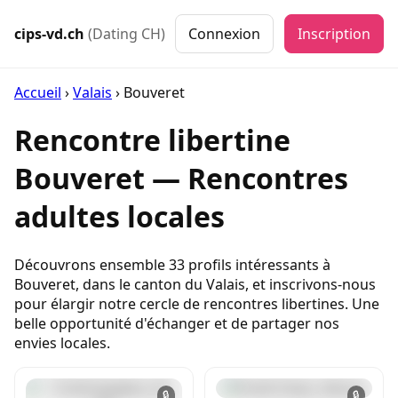
cips-vd.ch
(Dating CH)
Connexion
Inscription
Accueil
›
Valais
›
Bouveret
Rencontre libertine
Bouveret — Rencontres
adultes locales
Découvrons ensemble 33 profils intéressants à
Bouveret, dans le canton du Valais, et inscrivons-nous
pour élargir notre cercle de rencontres libertines. Une
belle opportunité d'échanger et de partager nos
envies locales.
🔒
🔒