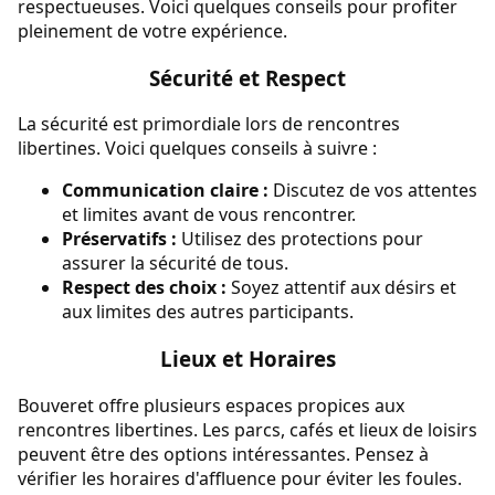
respectueuses. Voici quelques conseils pour profiter
pleinement de votre expérience.
Sécurité et Respect
La sécurité est primordiale lors de rencontres
libertines. Voici quelques conseils à suivre :
Communication claire :
Discutez de vos attentes
et limites avant de vous rencontrer.
Préservatifs :
Utilisez des protections pour
assurer la sécurité de tous.
Respect des choix :
Soyez attentif aux désirs et
aux limites des autres participants.
Lieux et Horaires
Bouveret offre plusieurs espaces propices aux
rencontres libertines. Les parcs, cafés et lieux de loisirs
peuvent être des options intéressantes. Pensez à
vérifier les horaires d'affluence pour éviter les foules.