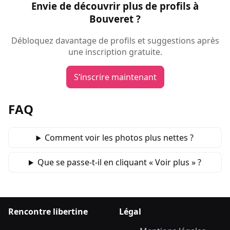
Envie de découvrir plus de profils à
Bouveret ?
Débloquez davantage de profils et suggestions après
une inscription gratuite.
S’inscrire maintenant
FAQ
Comment voir les photos plus nettes ?
Que se passe‑t‑il en cliquant « Voir plus » ?
Rencontre libertine
Légal