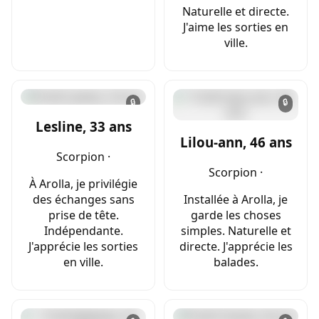
Naturelle et directe.
J'aime les sorties en
ville.
🔒
🔒
Lesline, 33 ans
Lilou-ann, 46 ans
Scorpion ·
Scorpion ·
À Arolla, je privilégie
des échanges sans
Installée à Arolla, je
prise de tête.
garde les choses
Indépendante.
simples. Naturelle et
J'apprécie les sorties
directe. J'apprécie les
en ville.
balades.