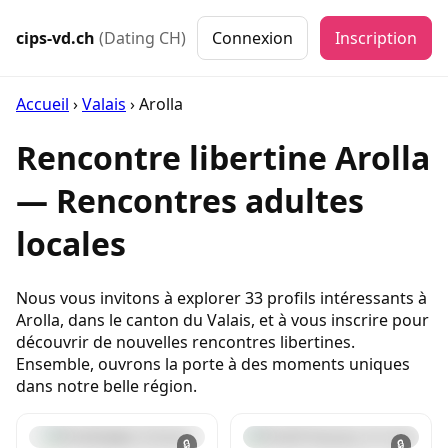
cips-vd.ch
(Dating CH)
Connexion
Inscription
Accueil
›
Valais
›
Arolla
Rencontre libertine Arolla
— Rencontres adultes
locales
Nous vous invitons à explorer 33 profils intéressants à
Arolla, dans le canton du Valais, et à vous inscrire pour
découvrir de nouvelles rencontres libertines.
Ensemble, ouvrons la porte à des moments uniques
dans notre belle région.
🔒
🔒