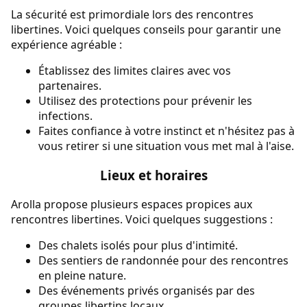
La sécurité est primordiale lors des rencontres
libertines. Voici quelques conseils pour garantir une
expérience agréable :
Établissez des limites claires avec vos
partenaires.
Utilisez des protections pour prévenir les
infections.
Faites confiance à votre instinct et n'hésitez pas à
vous retirer si une situation vous met mal à l'aise.
Lieux et horaires
Arolla propose plusieurs espaces propices aux
rencontres libertines. Voici quelques suggestions :
Des chalets isolés pour plus d'intimité.
Des sentiers de randonnée pour des rencontres
en pleine nature.
Des événements privés organisés par des
groupes libertins locaux.