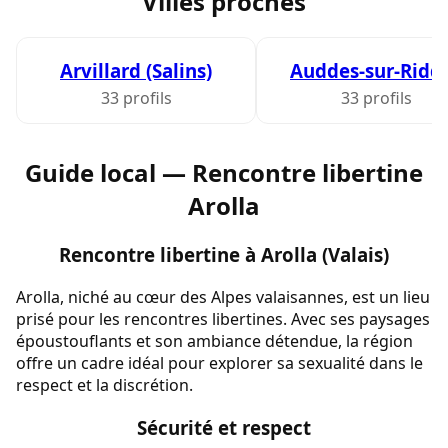
Villes proches
Arvillard (Salins)
Auddes-sur-Ridd
33 profils
33 profils
Guide local — Rencontre libertine
Arolla
Rencontre libertine à Arolla (Valais)
Arolla, niché au cœur des Alpes valaisannes, est un lieu
prisé pour les rencontres libertines. Avec ses paysages
époustouflants et son ambiance détendue, la région
offre un cadre idéal pour explorer sa sexualité dans le
respect et la discrétion.
Sécurité et respect