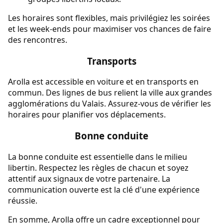
Les horaires sont flexibles, mais privilégiez les soirées
et les week-ends pour maximiser vos chances de faire
des rencontres.
Transports
Arolla est accessible en voiture et en transports en
commun. Des lignes de bus relient la ville aux grandes
agglomérations du Valais. Assurez-vous de vérifier les
horaires pour planifier vos déplacements.
Bonne conduite
La bonne conduite est essentielle dans le milieu
libertin. Respectez les règles de chacun et soyez
attentif aux signaux de votre partenaire. La
communication ouverte est la clé d'une expérience
réussie.
En somme, Arolla offre un cadre exceptionnel pour