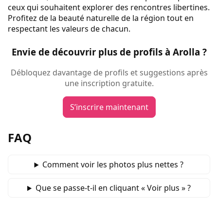
ceux qui souhaitent explorer des rencontres libertines.
Profitez de la beauté naturelle de la région tout en
respectant les valeurs de chacun.
Envie de découvrir plus de profils à Arolla ?
Débloquez davantage de profils et suggestions après
une inscription gratuite.
S’inscrire maintenant
FAQ
Comment voir les photos plus nettes ?
Que se passe‑t‑il en cliquant « Voir plus » ?