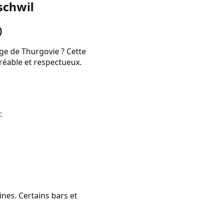
schwil
)
ge de Thurgovie ? Cette
réable et respectueux.
:
nes. Certains bars et