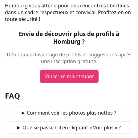
Homburg vous attend pour des rencontres libertines
dans un cadre respectueux et convivial. Profitez-en en
toute sécurité !
Envie de découvrir plus de profils à
Homburg ?
Débloquez davantage de profils et suggestions après
une inscription gratuite.
S’inscrire maintenant
FAQ
Comment voir les photos plus nettes ?
Que se passe‑t‑il en cliquant « Voir plus » ?