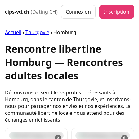
cips-vd.ch
(Dating CH)
Connexion
Inscription
Accueil
›
Thurgovie
›
Homburg
Rencontre libertine
Homburg — Rencontres
adultes locales
Découvrons ensemble 33 profils intéressants à
Homburg, dans le canton de Thurgovie, et inscrivons-
nous pour partager nos envies et nos expériences. La
communauté libertine locale nous attend pour des
échanges enrichissants.
🔒
🔒