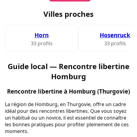
Villes proches
Horn
Hosenruck
33 profils
33 profils
Guide local — Rencontre libertine
Homburg
Rencontre libertine à Homburg (Thurgovie)
La région de Homburg, en Thurgovie, offre un cadre
idéal pour des rencontres libertines. Que vous soyez
un habitué ou un novice, il est essentiel de connaître
les bonnes pratiques pour profiter pleinement de ces
moments.