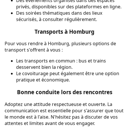
Des événements organisés dans des espaces
privés, disponibles sur des plateformes en ligne.
Des soirées thématiques dans des lieux
sécurisés, à consulter régulièrement.
Transports à Homburg
Pour vous rendre à Homburg, plusieurs options de
transport s'offrent à vous :
Les transports en commun : bus et trains
desservent bien la région.
Le covoiturage peut également être une option
pratique et économique.
Bonne conduite lors des rencontres
Adoptez une attitude respectueuse et ouverte. La
communication est essentielle pour s'assurer que tout
le monde est à l'aise. N'hésitez pas à discuter de vos
attentes et limites avant de vous engager.