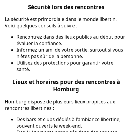
Sécurité lors des rencontres
La sécurité est primordiale dans le monde libertin.
Voici quelques conseils à suivre :
Rencontrez dans des lieux publics au début pour
évaluer la confiance.
Informez un ami de votre sortie, surtout si vous
n'êtes pas sûr de la personne.
Utilisez des protections pour garantir votre
santé.
Lieux et horaires pour des rencontres à
Homburg
Homburg dispose de plusieurs lieux propices aux
rencontres libertines :
Des bars et clubs dédiés à l'ambiance libertine,
souvent ouverts le week-end.