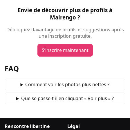
Envie de découvrir plus de profils à
Mairengo ?
Débloquez davantage de profils et suggestions après
une inscription gratuite.
S’inscrire maintenant
FAQ
Comment voir les photos plus nettes ?
Que se passe‑t‑il en cliquant « Voir plus » ?
Rencontre libertine
Légal