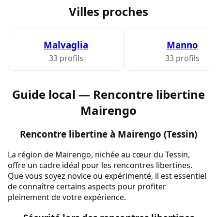
Villes proches
Malvaglia
Manno
33 profils
33 profils
Guide local — Rencontre libertine
Mairengo
Rencontre libertine à Mairengo (Tessin)
La région de Mairengo, nichée au cœur du Tessin,
offre un cadre idéal pour les rencontres libertines.
Que vous soyez novice ou expérimenté, il est essentiel
de connaître certains aspects pour profiter
pleinement de votre expérience.