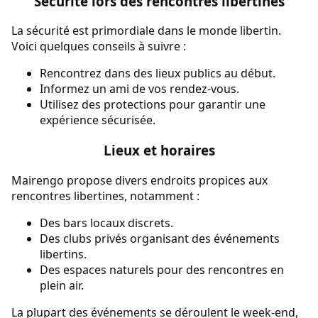
Sécurité lors des rencontres libertines
La sécurité est primordiale dans le monde libertin.
Voici quelques conseils à suivre :
Rencontrez dans des lieux publics au début.
Informez un ami de vos rendez-vous.
Utilisez des protections pour garantir une
expérience sécurisée.
Lieux et horaires
Mairengo propose divers endroits propices aux
rencontres libertines, notamment :
Des bars locaux discrets.
Des clubs privés organisant des événements
libertins.
Des espaces naturels pour des rencontres en
plein air.
La plupart des événements se déroulent le week-end,