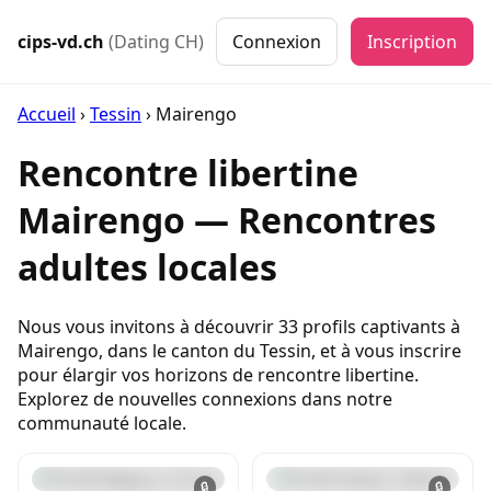
cips-vd.ch
(Dating CH)
Connexion
Inscription
Accueil
›
Tessin
›
Mairengo
Rencontre libertine
Mairengo — Rencontres
adultes locales
Nous vous invitons à découvrir 33 profils captivants à
Mairengo, dans le canton du Tessin, et à vous inscrire
pour élargir vos horizons de rencontre libertine.
Explorez de nouvelles connexions dans notre
communauté locale.
🔒
🔒