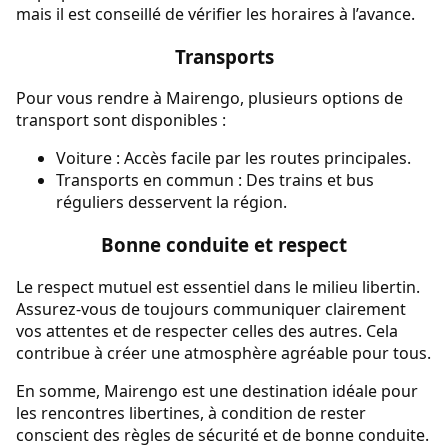
mais il est conseillé de vérifier les horaires à l’avance.
Transports
Pour vous rendre à Mairengo, plusieurs options de
transport sont disponibles :
Voiture : Accès facile par les routes principales.
Transports en commun : Des trains et bus
réguliers desservent la région.
Bonne conduite et respect
Le respect mutuel est essentiel dans le milieu libertin.
Assurez-vous de toujours communiquer clairement
vos attentes et de respecter celles des autres. Cela
contribue à créer une atmosphère agréable pour tous.
En somme, Mairengo est une destination idéale pour
les rencontres libertines, à condition de rester
conscient des règles de sécurité et de bonne conduite.