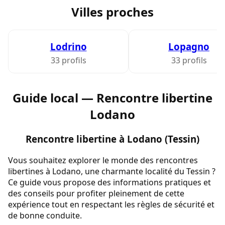
Villes proches
Lodrino
Lopagno
33 profils
33 profils
Guide local — Rencontre libertine
Lodano
Rencontre libertine à Lodano (Tessin)
Vous souhaitez explorer le monde des rencontres
libertines à Lodano, une charmante localité du Tessin ?
Ce guide vous propose des informations pratiques et
des conseils pour profiter pleinement de cette
expérience tout en respectant les règles de sécurité et
de bonne conduite.