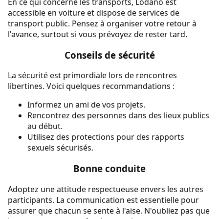
En ce qui concerne les transports, Lodano est
accessible en voiture et dispose de services de
transport public. Pensez à organiser votre retour à
l'avance, surtout si vous prévoyez de rester tard.
Conseils de sécurité
La sécurité est primordiale lors de rencontres
libertines. Voici quelques recommandations :
Informez un ami de vos projets.
Rencontrez des personnes dans des lieux publics
au début.
Utilisez des protections pour des rapports
sexuels sécurisés.
Bonne conduite
Adoptez une attitude respectueuse envers les autres
participants. La communication est essentielle pour
assurer que chacun se sente à l'aise. N'oubliez pas que