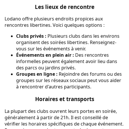
Les lieux de rencontre
Lodano offre plusieurs endroits propices aux
rencontres libertines. Voici quelques options :
Clubs privés :
Plusieurs clubs dans les environs
organisent des soirées libertines. Renseignez-
vous sur les événements à venir.
Événements en plein air :
Des rencontres
informelles peuvent également avoir lieu dans
des parcs ou jardins privés.
Groupes en ligne :
Rejoindre des forums ou des
groupes sur les réseaux sociaux peut vous aider
à rencontrer d'autres participants.
Horaires et transports
La plupart des clubs ouvrent leurs portes en soirée,
généralement à partir de 21h. Il est conseillé de
vérifier les horaires spécifiques de chaque événement.