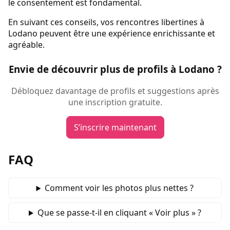
le consentement est fondamental.
En suivant ces conseils, vos rencontres libertines à
Lodano peuvent être une expérience enrichissante et
agréable.
Envie de découvrir plus de profils à Lodano ?
Débloquez davantage de profils et suggestions après
une inscription gratuite.
S’inscrire maintenant
FAQ
Comment voir les photos plus nettes ?
Que se passe‑t‑il en cliquant « Voir plus » ?