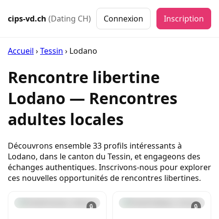
cips-vd.ch
(Dating CH)
Connexion
Inscription
Accueil
›
Tessin
›
Lodano
Rencontre libertine
Lodano — Rencontres
adultes locales
Découvrons ensemble 33 profils intéressants à
Lodano, dans le canton du Tessin, et engageons des
échanges authentiques. Inscrivons-nous pour explorer
ces nouvelles opportunités de rencontres libertines.
🔒
🔒