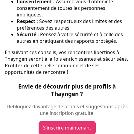
Consentement :
Assurez-vous d'obtenir le
consentement de toutes les personnes
impliquées.
Respect :
Soyez respectueux des limites et des
préférences des autres.
Sécurité :
Pensez à votre sécurité et à celle des
autres en pratiquant des rapports protégés.
En suivant ces conseils, vos rencontres libertines à
Thayngen seront à la fois enrichissantes et sécurisées.
Profitez de cette belle commune et de ses
opportunités de rencontre !
Envie de découvrir plus de profils à
Thayngen ?
Débloquez davantage de profils et suggestions après
une inscription gratuite.
S’inscrire maintenant