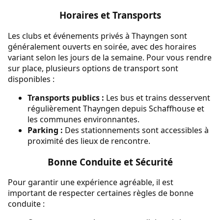
Horaires et Transports
Les clubs et événements privés à Thayngen sont
généralement ouverts en soirée, avec des horaires
variant selon les jours de la semaine. Pour vous rendre
sur place, plusieurs options de transport sont
disponibles :
Transports publics :
Les bus et trains desservent
régulièrement Thayngen depuis Schaffhouse et
les communes environnantes.
Parking :
Des stationnements sont accessibles à
proximité des lieux de rencontre.
Bonne Conduite et Sécurité
Pour garantir une expérience agréable, il est
important de respecter certaines règles de bonne
conduite :