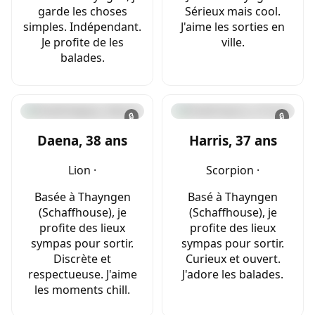
garde les choses
Sérieux mais cool.
simples. Indépendant.
J'aime les sorties en
Je profite de les
ville.
balades.
🔒
🔒
Daena, 38 ans
Harris, 37 ans
Lion ·
Scorpion ·
Basée à Thayngen
Basé à Thayngen
(Schaffhouse), je
(Schaffhouse), je
profite des lieux
profite des lieux
sympas pour sortir.
sympas pour sortir.
Discrète et
Curieux et ouvert.
respectueuse. J'aime
J'adore les balades.
les moments chill.