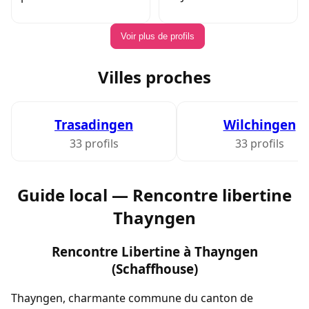
Voir plus de profils
Villes proches
Trasadingen
Wilchingen
33 profils
33 profils
Guide local — Rencontre libertine
Thayngen
Rencontre Libertine à Thayngen
(Schaffhouse)
Thayngen, charmante commune du canton de