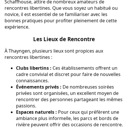
Schaffhouse, attire de nombreux amateurs de
rencontres libertines. Que vous soyez un habitué ou
novice, il est essentiel de se familiariser avec les
bonnes pratiques pour profiter pleinement de cette
expérience.
Les Lieux de Rencontre
À Thayngen, plusieurs lieux sont propices aux
rencontres libertines :
Clubs libertins :
Ces établissements offrent un
cadre convivial et discret pour faire de nouvelles
connaissances.
Événements privés :
De nombreuses soirées
privées sont organisées, un excellent moyen de
rencontrer des personnes partageant les mêmes
passions.
Espaces naturels :
Pour ceux qui préfèrent une
ambiance plus informelle, les parcs et bords de
rivière peuvent offrir des occasions de rencontre.