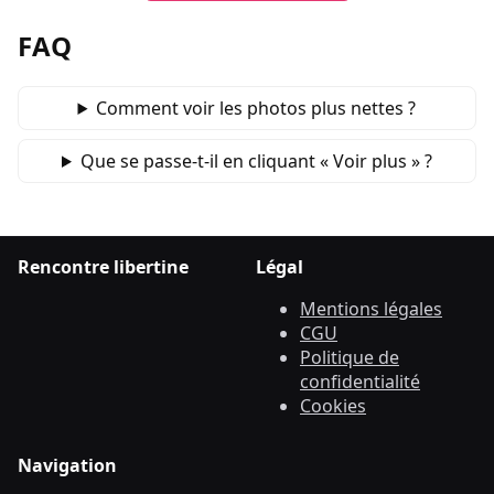
FAQ
Comment voir les photos plus nettes ?
Que se passe‑t‑il en cliquant « Voir plus » ?
Rencontre libertine
Légal
Mentions légales
CGU
Politique de
confidentialité
Cookies
Navigation