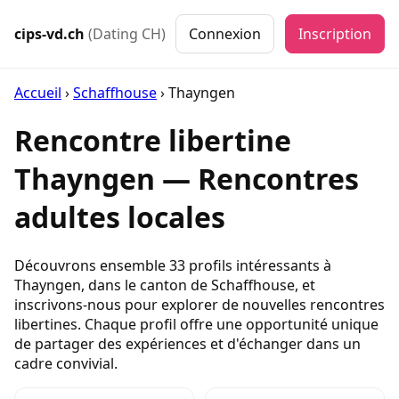
cips-vd.ch
(Dating CH)
Connexion
Inscription
Accueil
›
Schaffhouse
›
Thayngen
Rencontre libertine
Thayngen — Rencontres
adultes locales
Découvrons ensemble 33 profils intéressants à
Thayngen, dans le canton de Schaffhouse, et
inscrivons-nous pour explorer de nouvelles rencontres
libertines. Chaque profil offre une opportunité unique
de partager des expériences et d'échanger dans un
cadre convivial.