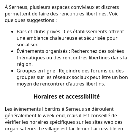
À Serneus, plusieurs espaces conviviaux et discrets
permettent de faire des rencontres libertines. Voici
quelques suggestions :
Bars et clubs privés : Ces établissements offrent
une ambiance chaleureuse et sécurisée pour
socialiser.
Événements organisés : Recherchez des soirées
thématiques ou des rencontres libertines dans la
région.
Groupes en ligne : Rejoindre des forums ou des
groupes sur les réseaux sociaux peut être un bon
moyen de rencontrer d'autres libertins.
Horaires et accessibilité
Les événements libertins à Serneus se déroulent
généralement le week-end, mais il est conseillé de
vérifier les horaires spécifiques sur les sites web des
organisateurs. Le village est facilement accessible en