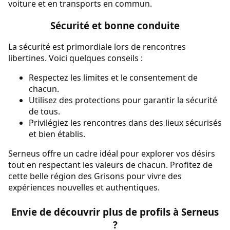
voiture et en transports en commun.
Sécurité et bonne conduite
La sécurité est primordiale lors de rencontres
libertines. Voici quelques conseils :
Respectez les limites et le consentement de
chacun.
Utilisez des protections pour garantir la sécurité
de tous.
Privilégiez les rencontres dans des lieux sécurisés
et bien établis.
Serneus offre un cadre idéal pour explorer vos désirs
tout en respectant les valeurs de chacun. Profitez de
cette belle région des Grisons pour vivre des
expériences nouvelles et authentiques.
Envie de découvrir plus de profils à Serneus
?