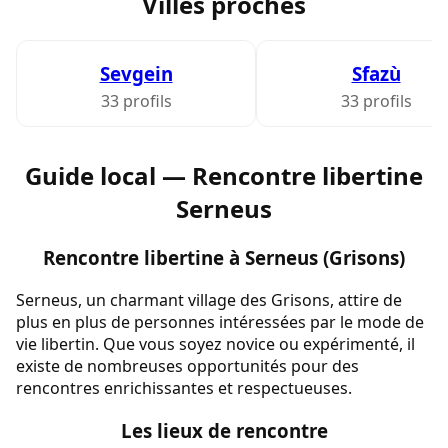
Villes proches
Sevgein
Sfazù
33 profils
33 profils
Guide local — Rencontre libertine
Serneus
Rencontre libertine à Serneus (Grisons)
Serneus, un charmant village des Grisons, attire de
plus en plus de personnes intéressées par le mode de
vie libertin. Que vous soyez novice ou expérimenté, il
existe de nombreuses opportunités pour des
rencontres enrichissantes et respectueuses.
Les lieux de rencontre