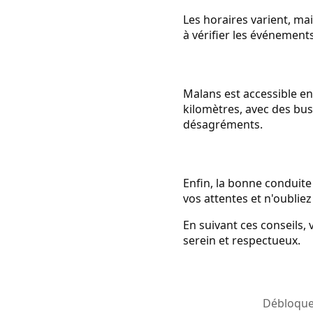
Les horaires varient, ma
à vérifier les événements
Malans est accessible en
kilomètres, avec des bus 
désagréments.
Enfin, la bonne conduite
vos attentes et n'oublie
En suivant ces conseils,
serein et respectueux.
Débloquez