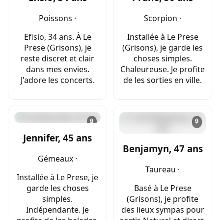
Poissons ·
Scorpion ·
Efisio, 34 ans. À Le
Installée à Le Prese
Prese (Grisons), je
(Grisons), je garde les
reste discret et clair
choses simples.
dans mes envies.
Chaleureuse. Je profite
J'adore les concerts.
de les sorties en ville.
🔒
🔒
Jennifer, 45 ans
Benjamyn, 47 ans
Gémeaux ·
Taureau ·
Installée à Le Prese, je
garde les choses
Basé à Le Prese
simples.
(Grisons), je profite
Indépendante. Je
des lieux sympas pour