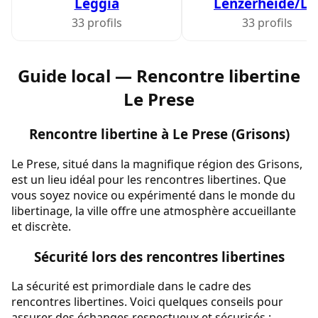
Leggia
Lenzerheide/La
33 profils
33 profils
Guide local — Rencontre libertine
Le Prese
Rencontre libertine à Le Prese (Grisons)
Le Prese, situé dans la magnifique région des Grisons,
est un lieu idéal pour les rencontres libertines. Que
vous soyez novice ou expérimenté dans le monde du
libertinage, la ville offre une atmosphère accueillante
et discrète.
Sécurité lors des rencontres libertines
La sécurité est primordiale dans le cadre des
rencontres libertines. Voici quelques conseils pour
assurer des échanges respectueux et sécurisés :