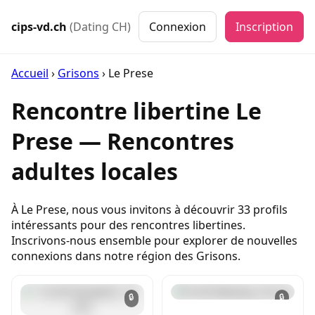
cips-vd.ch
(Dating CH)
Connexion
Inscription
Accueil
›
Grisons
›
Le Prese
Rencontre libertine Le
Prese — Rencontres
adultes locales
À Le Prese, nous vous invitons à découvrir 33 profils
intéressants pour des rencontres libertines.
Inscrivons-nous ensemble pour explorer de nouvelles
connexions dans notre région des Grisons.
🔒
🔒