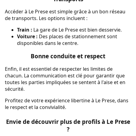
Accéder à Le Prese est simple grâce à un bon réseau
de transports. Les options incluent :
Train :
La gare de Le Prese est bien desservie.
Voiture :
Des places de stationnement sont
disponibles dans le centre.
Bonne conduite et respect
Enfin, il est essentiel de respecter les limites de
chacun. La communication est clé pour garantir que
toutes les parties impliquées se sentent à l'aise et en
sécurité.
Profitez de votre expérience libertine à Le Prese, dans
le respect et la convivialité.
Envie de découvrir plus de profils à Le Prese
?