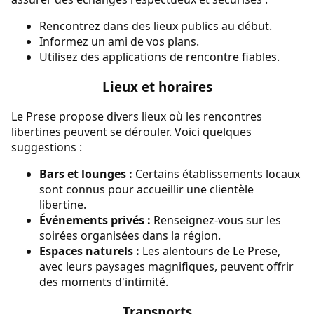
Rencontrez dans des lieux publics au début.
Informez un ami de vos plans.
Utilisez des applications de rencontre fiables.
Lieux et horaires
Le Prese propose divers lieux où les rencontres
libertines peuvent se dérouler. Voici quelques
suggestions :
Bars et lounges :
Certains établissements locaux
sont connus pour accueillir une clientèle
libertine.
Événements privés :
Renseignez-vous sur les
soirées organisées dans la région.
Espaces naturels :
Les alentours de Le Prese,
avec leurs paysages magnifiques, peuvent offrir
des moments d'intimité.
Transports