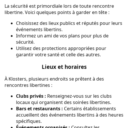
La sécurité est primordiale lors de toute rencontre
libertine. Voici quelques points à garder en tête :
Choisissez des lieux publics et réputés pour leurs
événements libertins.
Informez un ami de vos plans pour plus de
sécurité.
Utilisez des protections appropriées pour
garantir votre santé et celle des autres.
Lieux et horaires
À Klosters, plusieurs endroits se prêtent à des
rencontres libertines :
Clubs privés :
Renseignez-vous sur les clubs
locaux qui organisent des soirées libertines.
Bars et restaurants :
Certains établissements
accueillent des événements libertins à des heures
spécifiques.
Événements organisés :
Consultez les