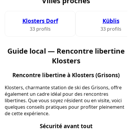
Villes proches
Klosters Dorf
Küblis
33 profils
33 profils
Guide local — Rencontre libertine
Klosters
Rencontre libertine à Klosters (Grisons)
Klosters, charmante station de ski des Grisons, offre
également un cadre idéal pour des rencontres
libertines. Que vous soyez résident ou en visite, voici
quelques conseils pratiques pour profiter pleinement
de cette expérience.
Sécurité avant tout