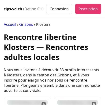
cips-vd.ch
(Dating CH)
Connexion
Inscription
Accueil
›
Grisons
›
Klosters
Rencontre libertine
Klosters — Rencontres
adultes locales
Nous vous invitons à découvrir 33 profils intéressants
à Klosters, dans le canton des Grisons, et à vous
inscrire pour élargir vos horizons de rencontre
libertine. Plongeons ensemble dans une communauté
ouverte et conviviale.
🔒
🔒