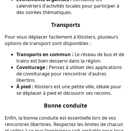
calendriers d'activités locales pour participer à
des soirées thématiques.
Transports
Pour vous déplacer facilement à Klosters, plusieurs
options de transport sont disponibles :
Transports en commun :
Le réseau de bus et de
trains est bien desservi dans la région.
Covoiturage :
Pensez à utiliser des applications
de covoiturage pour rencontrer d'autres
libertins.
À pied :
Klosters est une petite ville, idéale pour
se déplacer à pied et découvrir ses recoins.
Bonne conduite
Enfin, la bonne conduite est essentielle lors de vos
rencontres libertines. Respectez les limites de chacun
et veillez à ce que l'expérience soit agréable pour tous.