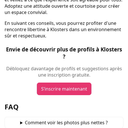
Adoptez une attitude ouverte et courtoise pour créer
un espace convivial.
En suivant ces conseils, vous pourrez profiter d'une
rencontre libertine à Klosters dans un environnement
sûr et respectueux.
Envie de découvrir plus de profils à Klosters
?
Débloquez davantage de profils et suggestions après
une inscription gratuite.
S’inscrire maintenant
FAQ
Comment voir les photos plus nettes ?