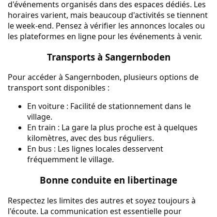
d'événements organisés dans des espaces dédiés. Les
horaires varient, mais beaucoup d'activités se tiennent
le week-end. Pensez à vérifier les annonces locales ou
les plateformes en ligne pour les événements à venir.
Transports à Sangernboden
Pour accéder à Sangernboden, plusieurs options de
transport sont disponibles :
En voiture : Facilité de stationnement dans le
village.
En train : La gare la plus proche est à quelques
kilomètres, avec des bus réguliers.
En bus : Les lignes locales desservent
fréquemment le village.
Bonne conduite en libertinage
Respectez les limites des autres et soyez toujours à
l'écoute. La communication est essentielle pour