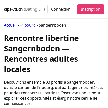
cips-vd.ch
(Dating CH)
Connexion
Inscription
Accueil
›
Fribourg
›
Sangernboden
Rencontre libertine
Sangernboden —
Rencontres adultes
locales
Découvrons ensemble 33 profils à Sangernboden,
dans le canton de Fribourg, qui partagent nos intérêts
pour des rencontres libertines. Inscrivons-nous pour
explorer ces opportunités et élargir notre cercle de
connaissances.