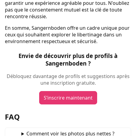
garantir une expérience agréable pour tous. N'oubliez
pas que le consentement mutuel est la clé de toute
rencontre réussie.
En somme, Sangernboden offre un cadre unique pour
ceux qui souhaitent explorer le libertinage dans un
environnement respectueux et sécurisé.
Envie de découvrir plus de profils à
Sangernboden ?
Débloquez davantage de profils et suggestions après
une inscription gratuite.
S’inscrire maintenant
FAQ
Comment voir les photos plus nettes ?