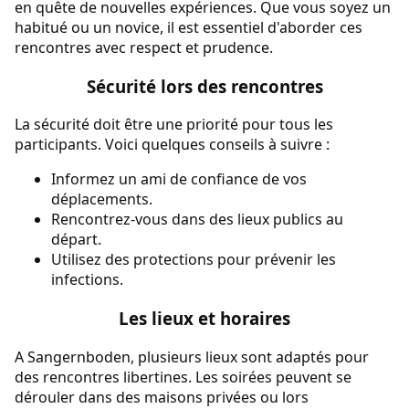
en quête de nouvelles expériences. Que vous soyez un
habitué ou un novice, il est essentiel d'aborder ces
rencontres avec respect et prudence.
Sécurité lors des rencontres
La sécurité doit être une priorité pour tous les
participants. Voici quelques conseils à suivre :
Informez un ami de confiance de vos
déplacements.
Rencontrez-vous dans des lieux publics au
départ.
Utilisez des protections pour prévenir les
infections.
Les lieux et horaires
A Sangernboden, plusieurs lieux sont adaptés pour
des rencontres libertines. Les soirées peuvent se
dérouler dans des maisons privées ou lors