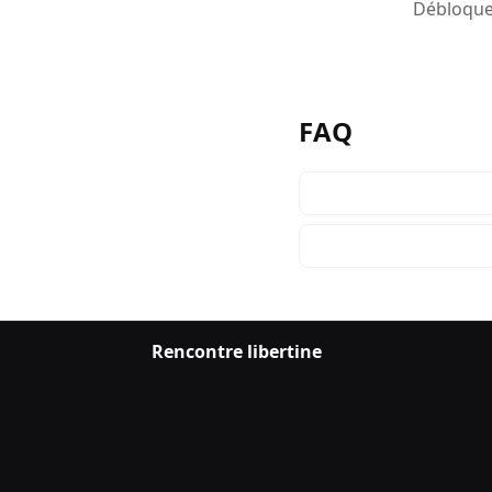
Débloquez
FAQ
Rencontre libertine