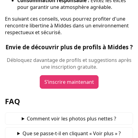
Consommation responsable :
Évitez les excès
pour garantir une atmosphère agréable.
En suivant ces conseils, vous pourrez profiter d'une
rencontre libertine à Middes dans un environnement
respectueux et sécurisé.
Envie de découvrir plus de profils à Middes ?
Débloquez davantage de profils et suggestions après
une inscription gratuite.
S’inscrire maintenant
FAQ
Comment voir les photos plus nettes ?
Que se passe‑t‑il en cliquant « Voir plus » ?