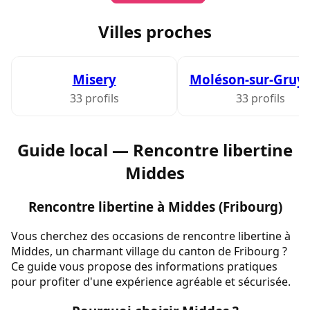
Villes proches
Misery
Moléson-sur-Gruyè
33 profils
33 profils
Guide local — Rencontre libertine
Middes
Rencontre libertine à Middes (Fribourg)
Vous cherchez des occasions de rencontre libertine à
Middes, un charmant village du canton de Fribourg ?
Ce guide vous propose des informations pratiques
pour profiter d'une expérience agréable et sécurisée.