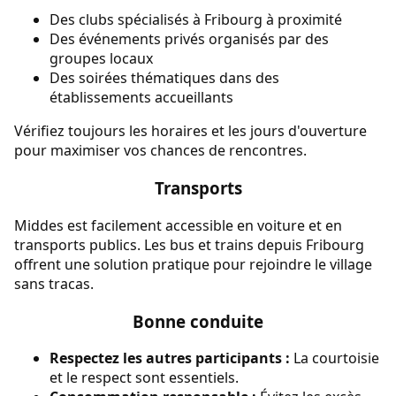
Des clubs spécialisés à Fribourg à proximité
Des événements privés organisés par des
groupes locaux
Des soirées thématiques dans des
établissements accueillants
Vérifiez toujours les horaires et les jours d'ouverture
pour maximiser vos chances de rencontres.
Transports
Middes est facilement accessible en voiture et en
transports publics. Les bus et trains depuis Fribourg
offrent une solution pratique pour rejoindre le village
sans tracas.
Bonne conduite
Respectez les autres participants :
La courtoisie
et le respect sont essentiels.