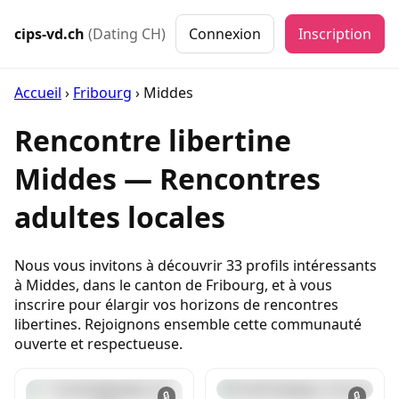
cips-vd.ch
(Dating CH)
Connexion
Inscription
Accueil
›
Fribourg
›
Middes
Rencontre libertine
Middes — Rencontres
adultes locales
Nous vous invitons à découvrir 33 profils intéressants
à Middes, dans le canton de Fribourg, et à vous
inscrire pour élargir vos horizons de rencontres
libertines. Rejoignons ensemble cette communauté
ouverte et respectueuse.
🔒
🔒