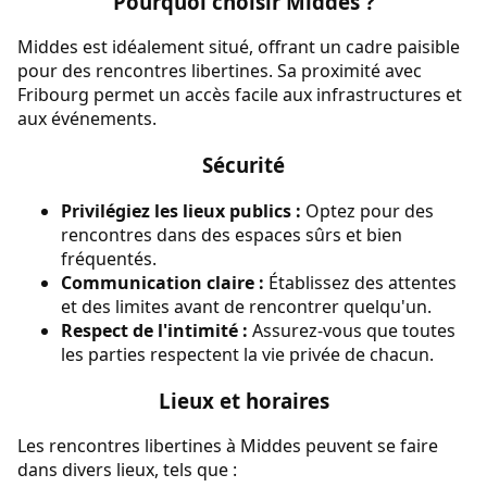
Pourquoi choisir Middes ?
Middes est idéalement situé, offrant un cadre paisible
pour des rencontres libertines. Sa proximité avec
Fribourg permet un accès facile aux infrastructures et
aux événements.
Sécurité
Privilégiez les lieux publics :
Optez pour des
rencontres dans des espaces sûrs et bien
fréquentés.
Communication claire :
Établissez des attentes
et des limites avant de rencontrer quelqu'un.
Respect de l'intimité :
Assurez-vous que toutes
les parties respectent la vie privée de chacun.
Lieux et horaires
Les rencontres libertines à Middes peuvent se faire
dans divers lieux, tels que :