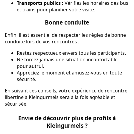
Transports publics :
Vérifiez les horaires des bus
et trains pour planifier votre visite.
Bonne conduite
Enfin, il est essentiel de respecter les règles de bonne
conduite lors de vos rencontres :
Restez respectueux envers tous les participants.
Ne forcez jamais une situation inconfortable
pour autrui.
Appréciez le moment et amusez-vous en toute
sécurité.
En suivant ces conseils, votre expérience de rencontre
libertine à Kleingurmels sera à la fois agréable et
sécurisée.
Envie de découvrir plus de profils à
Kleingurmels ?