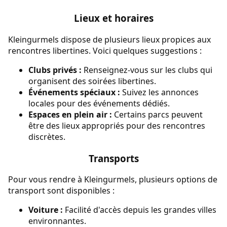
Lieux et horaires
Kleingurmels dispose de plusieurs lieux propices aux
rencontres libertines. Voici quelques suggestions :
Clubs privés :
Renseignez-vous sur les clubs qui
organisent des soirées libertines.
Événements spéciaux :
Suivez les annonces
locales pour des événements dédiés.
Espaces en plein air :
Certains parcs peuvent
être des lieux appropriés pour des rencontres
discrètes.
Transports
Pour vous rendre à Kleingurmels, plusieurs options de
transport sont disponibles :
Voiture :
Facilité d'accès depuis les grandes villes
environnantes.