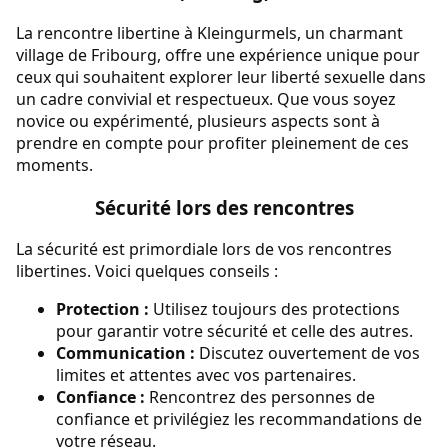
La rencontre libertine à Kleingurmels, un charmant
village de Fribourg, offre une expérience unique pour
ceux qui souhaitent explorer leur liberté sexuelle dans
un cadre convivial et respectueux. Que vous soyez
novice ou expérimenté, plusieurs aspects sont à
prendre en compte pour profiter pleinement de ces
moments.
Sécurité lors des rencontres
La sécurité est primordiale lors de vos rencontres
libertines. Voici quelques conseils :
Protection :
Utilisez toujours des protections
pour garantir votre sécurité et celle des autres.
Communication :
Discutez ouvertement de vos
limites et attentes avec vos partenaires.
Confiance :
Rencontrez des personnes de
confiance et privilégiez les recommandations de
votre réseau.