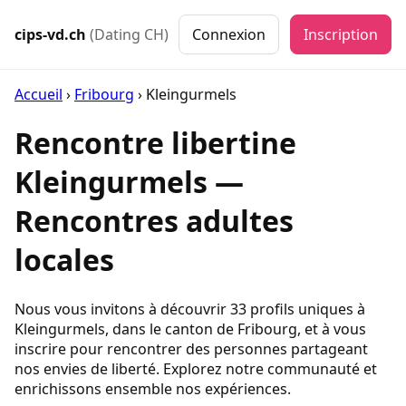
cips-vd.ch
(Dating CH)
Connexion
Inscription
Accueil
›
Fribourg
›
Kleingurmels
Rencontre libertine
Kleingurmels —
Rencontres adultes
locales
Nous vous invitons à découvrir 33 profils uniques à
Kleingurmels, dans le canton de Fribourg, et à vous
inscrire pour rencontrer des personnes partageant
nos envies de liberté. Explorez notre communauté et
enrichissons ensemble nos expériences.