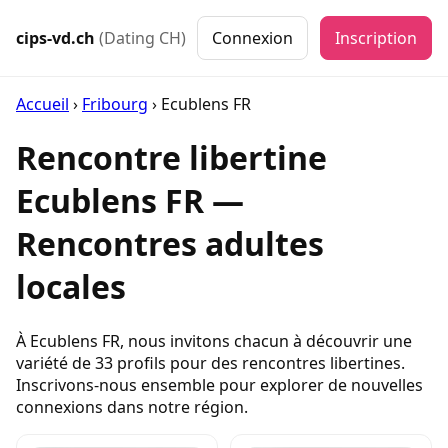
cips-vd.ch
(Dating CH)
Connexion
Inscription
Accueil
›
Fribourg
›
Ecublens FR
Rencontre libertine
Ecublens FR —
Rencontres adultes
locales
À Ecublens FR, nous invitons chacun à découvrir une
variété de 33 profils pour des rencontres libertines.
Inscrivons-nous ensemble pour explorer de nouvelles
connexions dans notre région.