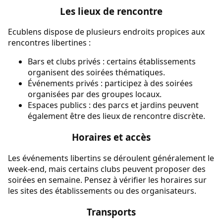
Les lieux de rencontre
Ecublens dispose de plusieurs endroits propices aux
rencontres libertines :
Bars et clubs privés : certains établissements
organisent des soirées thématiques.
Événements privés : participez à des soirées
organisées par des groupes locaux.
Espaces publics : des parcs et jardins peuvent
également être des lieux de rencontre discrète.
Horaires et accès
Les événements libertins se déroulent généralement le
week-end, mais certains clubs peuvent proposer des
soirées en semaine. Pensez à vérifier les horaires sur
les sites des établissements ou des organisateurs.
Transports