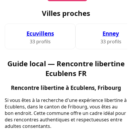
Villes proches
Ecuvillens
Enney
33 profils
33 profils
Guide local — Rencontre libertine
Ecublens FR
Rencontre libertine à Ecublens, Fribourg
Si vous êtes à la recherche d'une expérience libertine à
Ecublens, dans le canton de Fribourg, vous êtes au
bon endroit. Cette commune offre un cadre idéal pour
des rencontres authentiques et respectueuses entre
adultes consentants.