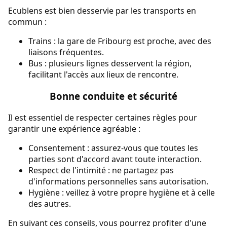
Ecublens est bien desservie par les transports en
commun :
Trains : la gare de Fribourg est proche, avec des
liaisons fréquentes.
Bus : plusieurs lignes desservent la région,
facilitant l'accès aux lieux de rencontre.
Bonne conduite et sécurité
Il est essentiel de respecter certaines règles pour
garantir une expérience agréable :
Consentement : assurez-vous que toutes les
parties sont d'accord avant toute interaction.
Respect de l'intimité : ne partagez pas
d'informations personnelles sans autorisation.
Hygiène : veillez à votre propre hygiène et à celle
des autres.
En suivant ces conseils, vous pourrez profiter d'une