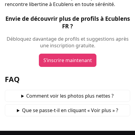
rencontre libertine à Ecublens en toute sérénité.
Envie de découvrir plus de profils à Ecublens
FR ?
Débloquez davantage de profils et suggestions après
une inscription gratuite.
S’inscrire maintenant
FAQ
Comment voir les photos plus nettes ?
Que se passe‑t‑il en cliquant « Voir plus » ?