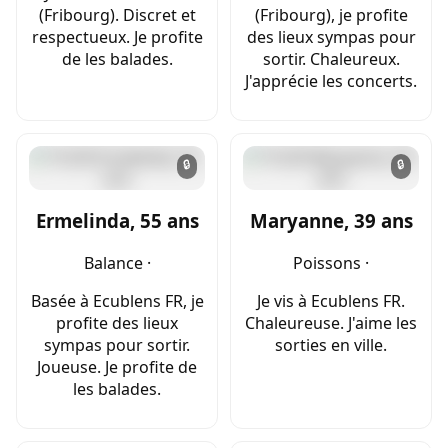
(Fribourg). Discret et
(Fribourg), je profite
respectueux. Je profite
des lieux sympas pour
de les balades.
sortir. Chaleureux.
J'apprécie les concerts.
🔒
🔒
Ermelinda, 55 ans
Maryanne, 39 ans
Balance ·
Poissons ·
Basée à Ecublens FR, je
Je vis à Ecublens FR.
profite des lieux
Chaleureuse. J'aime les
sympas pour sortir.
sorties en ville.
Joueuse. Je profite de
les balades.