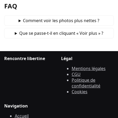
FAQ
Comment voir les photos plus nettes ?
Que se passe‑t‑il en cliquant « Voir plus » ?
Rencontre libertine
Légal
Mentions légales
CGU
Politique de
confidentialité
Cookies
Navigation
Accueil