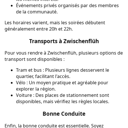
Événements privés organisés par des membres
de la communauté.
Les horaires varient, mais les soirées débutent
généralement entre 20h et 22h.
Transports à Zwischenflüh
Pour vous rendre à Zwischenflüh, plusieurs options de
transport sont disponibles :
Tram et bus : Plusieurs lignes desservent le
quartier, facilitant l'accès.
Vélo : Un moyen pratique et agréable pour
explorer la région.
Voiture : Des places de stationnement sont
disponibles, mais vérifiez les règles locales.
Bonne Conduite
Enfin, la bonne conduite est essentielle. Soyez