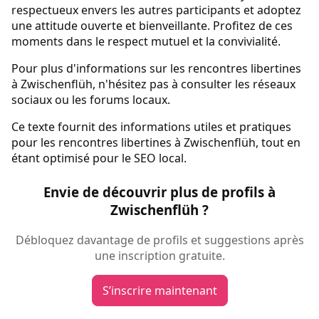
respectueux envers les autres participants et adoptez
une attitude ouverte et bienveillante. Profitez de ces
moments dans le respect mutuel et la convivialité.
Pour plus d'informations sur les rencontres libertines
à Zwischenflüh, n'hésitez pas à consulter les réseaux
sociaux ou les forums locaux.
Ce texte fournit des informations utiles et pratiques
pour les rencontres libertines à Zwischenflüh, tout en
étant optimisé pour le SEO local.
Envie de découvrir plus de profils à
Zwischenflüh ?
Débloquez davantage de profils et suggestions après
une inscription gratuite.
S’inscrire maintenant