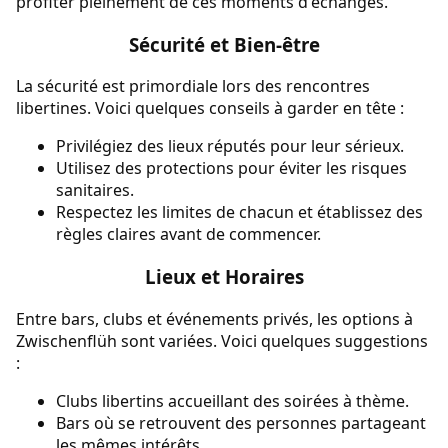
profiter pleinement de ces moments d'échanges.
Sécurité et Bien-être
La sécurité est primordiale lors des rencontres
libertines. Voici quelques conseils à garder en tête :
Privilégiez des lieux réputés pour leur sérieux.
Utilisez des protections pour éviter les risques
sanitaires.
Respectez les limites de chacun et établissez des
règles claires avant de commencer.
Lieux et Horaires
Entre bars, clubs et événements privés, les options à
Zwischenflüh sont variées. Voici quelques suggestions
:
Clubs libertins accueillant des soirées à thème.
Bars où se retrouvent des personnes partageant
les mêmes intérêts.