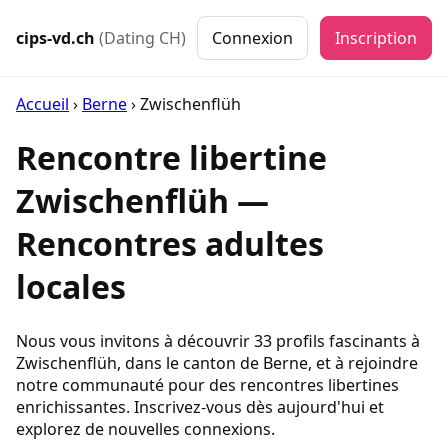
cips-vd.ch
(Dating CH)
Connexion
Inscription
Accueil
›
Berne
›
Zwischenflüh
Rencontre libertine
Zwischenflüh —
Rencontres adultes
locales
Nous vous invitons à découvrir 33 profils fascinants à
Zwischenflüh, dans le canton de Berne, et à rejoindre
notre communauté pour des rencontres libertines
enrichissantes. Inscrivez-vous dès aujourd'hui et
explorez de nouvelles connexions.