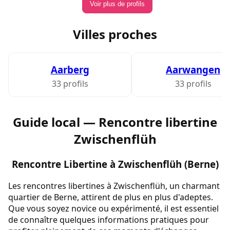
Voir plus de profils
Villes proches
Aarberg
Aarwangen
33 profils
33 profils
Guide local — Rencontre libertine
Zwischenflüh
Rencontre Libertine à Zwischenflüh (Berne)
Les rencontres libertines à Zwischenflüh, un charmant
quartier de Berne, attirent de plus en plus d'adeptes.
Que vous soyez novice ou expérimenté, il est essentiel
de connaître quelques informations pratiques pour