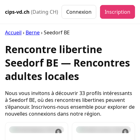
cips-vd.ch
(Dating CH)
Connexion
Inscription
Accueil
›
Berne
›
Seedorf BE
Rencontre libertine
Seedorf BE — Rencontres
adultes locales
Nous vous invitons à découvrir 33 profils intéressants
à Seedorf BE, où des rencontres libertines peuvent
s’épanouir. Inscrivons-nous ensemble pour explorer de
nouvelles connexions dans notre région.
🔒
🔒