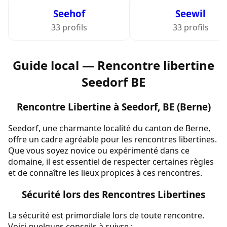
Seehof
Seewil
33 profils
33 profils
Guide local — Rencontre libertine
Seedorf BE
Rencontre Libertine à Seedorf, BE (Berne)
Seedorf, une charmante localité du canton de Berne,
offre un cadre agréable pour les rencontres libertines.
Que vous soyez novice ou expérimenté dans ce
domaine, il est essentiel de respecter certaines règles
et de connaître les lieux propices à ces rencontres.
Sécurité lors des Rencontres Libertines
La sécurité est primordiale lors de toute rencontre.
Voici quelques conseils à suivre :