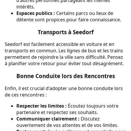
d'autres personnes partageant les mêmes
intérêts.
Espaces publics :
Certains parcs ou lieux de
détente sont propices pour faire connaissance.
Transports à Seedorf
Seedorf est facilement accessible en voiture et en
transports en commun. Les lignes de bus et les trains
permettent de rejoindre la ville sans difficulté. Pensez
à planifier votre retour pour éviter tout désagrément.
Bonne Conduite lors des Rencontres
Enfin, il est crucial d'adopter une bonne conduite lors
de ces rencontres :
Respecter les limites :
Écoutez toujours votre
partenaire et respectez ses souhaits.
Communiquer clairement :
Discutez
ouvertement de vos attentes et de vos limites.