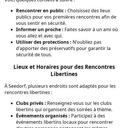
Rencontrer en public :
Choisissez des lieux
publics pour vos premières rencontres afin de
vous sentir en sécurité.
Informer un proche :
Faites savoir à un ami où
vous allez et avec qui.
Utiliser des protections :
N'oubliez pas
d'apporter des préservatifs pour garantir la
sécurité de tous.
Lieux et Horaires pour des Rencontres
Libertines
À Seedorf, plusieurs endroits sont adaptés pour les
rencontres libertines :
Clubs privés :
Renseignez-vous sur les clubs
libertins qui organisent des soirées à thème.
Événements organisés :
Participez à des
événements libertins locaux pour rencontrer