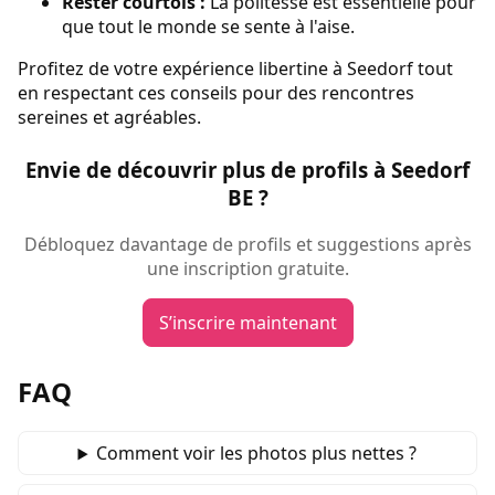
Rester courtois :
La politesse est essentielle pour
que tout le monde se sente à l'aise.
Profitez de votre expérience libertine à Seedorf tout
en respectant ces conseils pour des rencontres
sereines et agréables.
Envie de découvrir plus de profils à Seedorf
BE ?
Débloquez davantage de profils et suggestions après
une inscription gratuite.
S’inscrire maintenant
FAQ
Comment voir les photos plus nettes ?