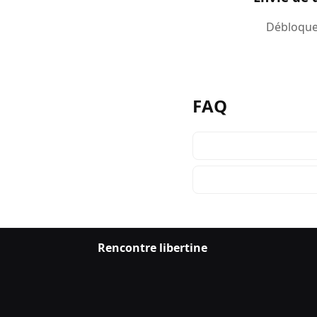
Débloquez
FAQ
Rencontre libertine