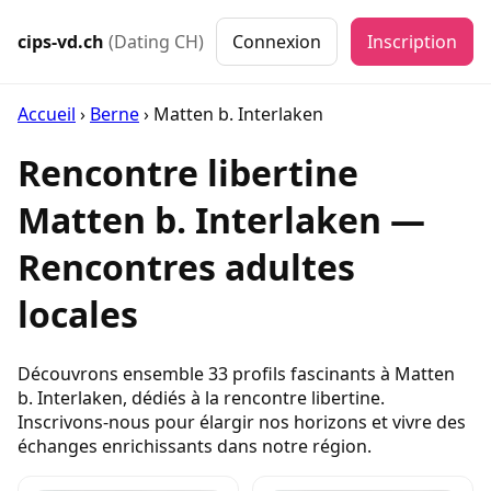
cips-vd.ch
(Dating CH)
Connexion
Inscription
Accueil
›
Berne
›
Matten b. Interlaken
Rencontre libertine
Matten b. Interlaken —
Rencontres adultes
locales
Découvrons ensemble 33 profils fascinants à Matten
b. Interlaken, dédiés à la rencontre libertine.
Inscrivons-nous pour élargir nos horizons et vivre des
échanges enrichissants dans notre région.