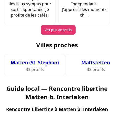
des lieux sympas pour
Indépendant.
sortir. Spontanée. Je
J'apprécie les moments
profite de les cafés.
chill.
Voir plus de profils
Villes proches
Matten (St. Stephan)
Mattstetten
33 profils
33 profils
Guide local — Rencontre libertine
Matten b. Interlaken
Rencontre Libertine à Matten b. Interlaken