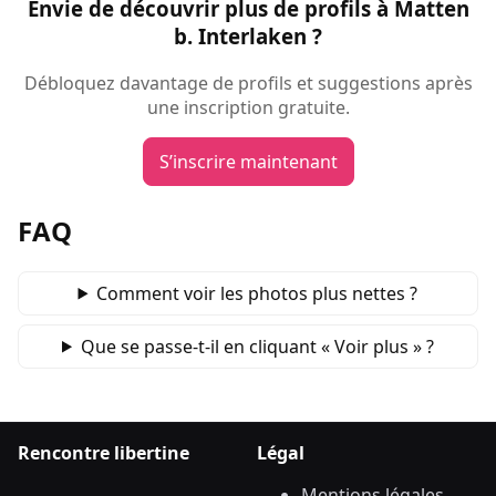
Envie de découvrir plus de profils à Matten
b. Interlaken ?
Débloquez davantage de profils et suggestions après
une inscription gratuite.
S’inscrire maintenant
FAQ
Comment voir les photos plus nettes ?
Que se passe‑t‑il en cliquant « Voir plus » ?
Rencontre libertine
Légal
Mentions légales