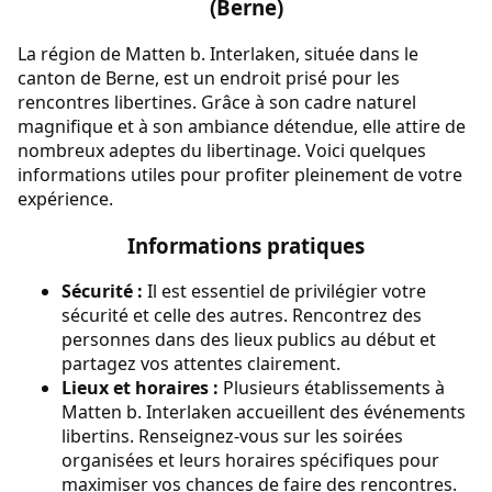
(Berne)
La région de Matten b. Interlaken, située dans le
canton de Berne, est un endroit prisé pour les
rencontres libertines. Grâce à son cadre naturel
magnifique et à son ambiance détendue, elle attire de
nombreux adeptes du libertinage. Voici quelques
informations utiles pour profiter pleinement de votre
expérience.
Informations pratiques
Sécurité :
Il est essentiel de privilégier votre
sécurité et celle des autres. Rencontrez des
personnes dans des lieux publics au début et
partagez vos attentes clairement.
Lieux et horaires :
Plusieurs établissements à
Matten b. Interlaken accueillent des événements
libertins. Renseignez-vous sur les soirées
organisées et leurs horaires spécifiques pour
maximiser vos chances de faire des rencontres.