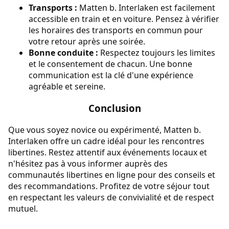
Transports :
Matten b. Interlaken est facilement
accessible en train et en voiture. Pensez à vérifier
les horaires des transports en commun pour
votre retour après une soirée.
Bonne conduite :
Respectez toujours les limites
et le consentement de chacun. Une bonne
communication est la clé d'une expérience
agréable et sereine.
Conclusion
Que vous soyez novice ou expérimenté, Matten b.
Interlaken offre un cadre idéal pour les rencontres
libertines. Restez attentif aux événements locaux et
n'hésitez pas à vous informer auprès des
communautés libertines en ligne pour des conseils et
des recommandations. Profitez de votre séjour tout
en respectant les valeurs de convivialité et de respect
mutuel.