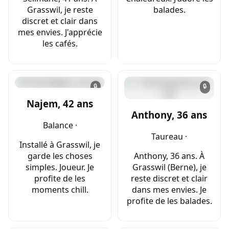
Grasswil, je reste
balades.
discret et clair dans
mes envies. J'apprécie
les cafés.
🔒
🔒
Najem, 42 ans
Anthony, 36 ans
Balance ·
Taureau ·
Installé à Grasswil, je
garde les choses
Anthony, 36 ans. À
simples. Joueur. Je
Grasswil (Berne), je
profite de les
reste discret et clair
moments chill.
dans mes envies. Je
profite de les balades.