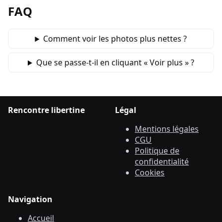
FAQ
Comment voir les photos plus nettes ?
Que se passe‑t‑il en cliquant « Voir plus » ?
Rencontre libertine
Légal
Mentions légales
CGU
Politique de
confidentialité
Cookies
Navigation
Accueil