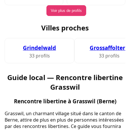
Voir plus de profils
Villes proches
Grindelwald
Grossaffoltern
33 profils
33 profils
Guide local — Rencontre libertine
Grasswil
Rencontre libertine à Grasswil (Berne)
Grasswil, un charmant village situé dans le canton de
Berne, attire de plus en plus de personnes intéressées
par des rencontres libertines. Ce guide vous fournira