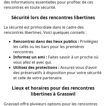
des informations essentielles pour profiter de ces
rencontres en toute sécurité.
Sécurité lors des rencontres libertines
La sécurité est primordiale dans le cadre des
rencontres libertines. Voici quelques conseils :
Rencontrez dans des lieux publics :
Privilégiez
les cafés ou les bars pour les premières
rencontres.
Informez un ami :
Faites savoir à un proche où
vous allez et avec qui.
Utilisez des protections :
Assurez-vous d'avoir
des préservatifs à disposition pour votre sécurité
et celle de votre partenaire.
Lieux et horaires pour des rencontres
libertines à Grasswil
Grasswil offre plusieurs options pour les rencontres