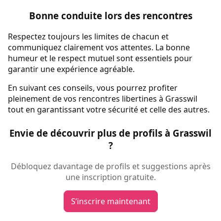
Bonne conduite lors des rencontres
Respectez toujours les limites de chacun et
communiquez clairement vos attentes. La bonne
humeur et le respect mutuel sont essentiels pour
garantir une expérience agréable.
En suivant ces conseils, vous pourrez profiter
pleinement de vos rencontres libertines à Grasswil
tout en garantissant votre sécurité et celle des autres.
Envie de découvrir plus de profils à Grasswil
?
Débloquez davantage de profils et suggestions après
une inscription gratuite.
S’inscrire maintenant