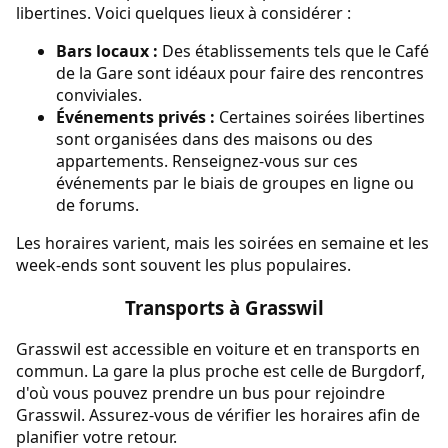
libertines. Voici quelques lieux à considérer :
Bars locaux :
Des établissements tels que le Café
de la Gare sont idéaux pour faire des rencontres
conviviales.
Événements privés :
Certaines soirées libertines
sont organisées dans des maisons ou des
appartements. Renseignez-vous sur ces
événements par le biais de groupes en ligne ou
de forums.
Les horaires varient, mais les soirées en semaine et les
week-ends sont souvent les plus populaires.
Transports à Grasswil
Grasswil est accessible en voiture et en transports en
commun. La gare la plus proche est celle de Burgdorf,
d'où vous pouvez prendre un bus pour rejoindre
Grasswil. Assurez-vous de vérifier les horaires afin de
planifier votre retour.