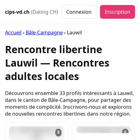
cips-vd.ch
(Dating CH)
Connexion
Inscription
Accueil
›
Bâle-Campagne
›
Lauwil
Rencontre libertine
Lauwil — Rencontres
adultes locales
Découvrons ensemble 33 profils intéressants à Lauwil,
dans le canton de Bâle-Campagne, pour partager des
moments de complicité. Inscrivons-nous et explorons
de nouvelles rencontres libertines dans notre région.
🔒
🔒