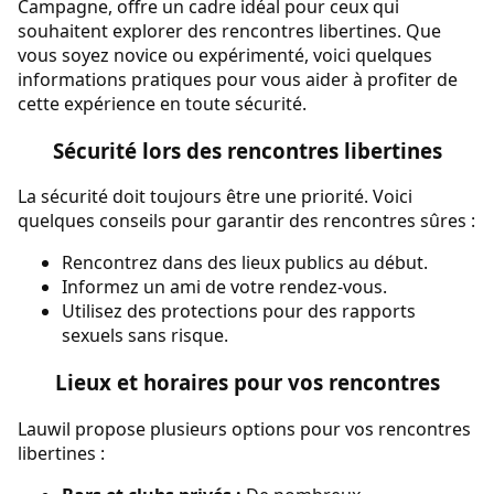
Campagne, offre un cadre idéal pour ceux qui
souhaitent explorer des rencontres libertines. Que
vous soyez novice ou expérimenté, voici quelques
informations pratiques pour vous aider à profiter de
cette expérience en toute sécurité.
Sécurité lors des rencontres libertines
La sécurité doit toujours être une priorité. Voici
quelques conseils pour garantir des rencontres sûres :
Rencontrez dans des lieux publics au début.
Informez un ami de votre rendez-vous.
Utilisez des protections pour des rapports
sexuels sans risque.
Lieux et horaires pour vos rencontres
Lauwil propose plusieurs options pour vos rencontres
libertines :