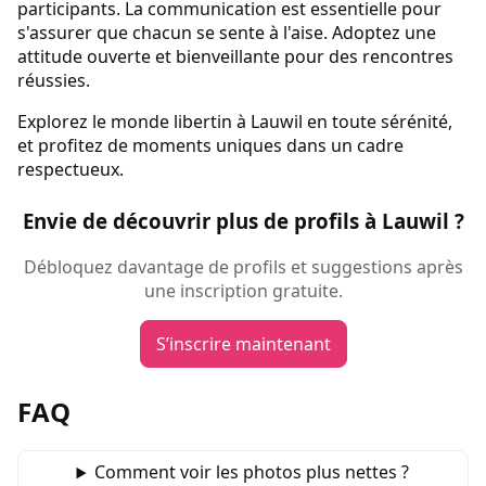
participants. La communication est essentielle pour
s'assurer que chacun se sente à l'aise. Adoptez une
attitude ouverte et bienveillante pour des rencontres
réussies.
Explorez le monde libertin à Lauwil en toute sérénité,
et profitez de moments uniques dans un cadre
respectueux.
Envie de découvrir plus de profils à Lauwil ?
Débloquez davantage de profils et suggestions après
une inscription gratuite.
S’inscrire maintenant
FAQ
Comment voir les photos plus nettes ?