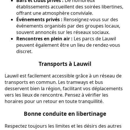
Bars et clubs privés :
De nombreux
établissements accueillent des soirées libertines,
offrant une atmosphère conviviale.
Événements privés :
Renseignez-vous sur des
événements organisés par des groupes locaux,
souvent annoncés sur les réseaux sociaux.
Rencontres en plein air :
Les parcs de Lauwil
peuvent également être un lieu de rendez-vous
discret.
Transports à Lauwil
Lauwil est facilement accessible grâce à un réseau de
transports en commun. Les tramways et bus
desservent bien la région, facilitant vos déplacements
vers les lieux de rencontre. Pensez à vérifier les
horaires pour un retour en toute tranquillité.
Bonne conduite en libertinage
Respectez toujours les limites et les désirs des autres