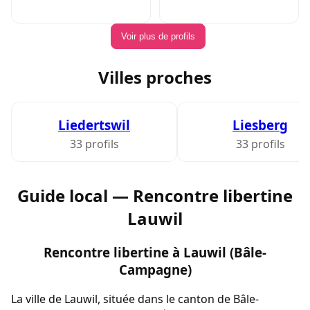
Voir plus de profils
Villes proches
Liedertswil
Liesberg
33 profils
33 profils
Guide local — Rencontre libertine
Lauwil
Rencontre libertine à Lauwil (Bâle-
Campagne)
La ville de Lauwil, située dans le canton de Bâle-