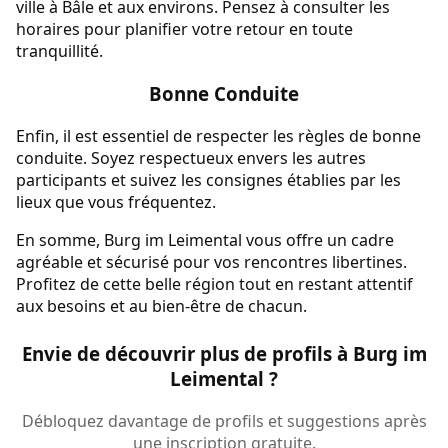
ville à Bâle et aux environs. Pensez à consulter les
horaires pour planifier votre retour en toute
tranquillité.
Bonne Conduite
Enfin, il est essentiel de respecter les règles de bonne
conduite. Soyez respectueux envers les autres
participants et suivez les consignes établies par les
lieux que vous fréquentez.
En somme, Burg im Leimental vous offre un cadre
agréable et sécurisé pour vos rencontres libertines.
Profitez de cette belle région tout en restant attentif
aux besoins et au bien-être de chacun.
Envie de découvrir plus de profils à Burg im
Leimental ?
Débloquez davantage de profils et suggestions après
une inscription gratuite.