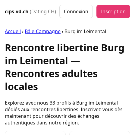
cips-vd.ch
(Dating CH)
Connexion
Inscription
Accueil
›
Bâle-Campagne
›
Burg im Leimental
Rencontre libertine Burg
im Leimental —
Rencontres adultes
locales
Explorez avec nous 33 profils à Burg im Leimental
dédiés aux rencontres libertines. Inscrivez-vous dès
maintenant pour découvrir des échanges
authentiques dans notre région.