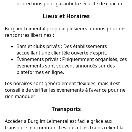
protections pour garantir la sécurité de chacun.
Lieux et Horaires
Burg im Leimental propose plusieurs options pour des
rencontres libertines :
Bars et clubs privés : Des établissements
accueillant une clientèle ouverte d’esprit.
Événements privés : Fréquemment organisés, ces
événements sont souvent annoncés sur des
plateformes en ligne.
Les horaires sont généralement flexibles, mais il est
conseillé de vérifier les événements à l'avance pour ne
rien manquer.
Transports
Accéder à Burg im Leimental est facile grâce aux
transports en commun. Les bus et les trains relient la