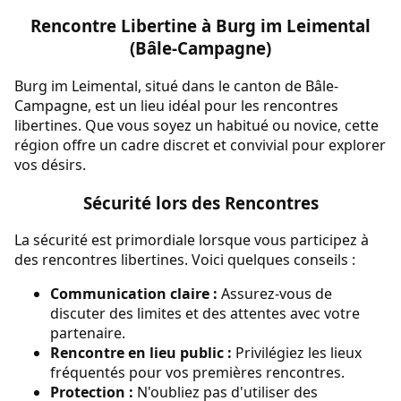
Rencontre Libertine à Burg im Leimental
(Bâle-Campagne)
Burg im Leimental, situé dans le canton de Bâle-
Campagne, est un lieu idéal pour les rencontres
libertines. Que vous soyez un habitué ou novice, cette
région offre un cadre discret et convivial pour explorer
vos désirs.
Sécurité lors des Rencontres
La sécurité est primordiale lorsque vous participez à
des rencontres libertines. Voici quelques conseils :
Communication claire :
Assurez-vous de
discuter des limites et des attentes avec votre
partenaire.
Rencontre en lieu public :
Privilégiez les lieux
fréquentés pour vos premières rencontres.
Protection :
N'oubliez pas d'utiliser des