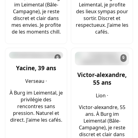
im Leimental (Bâle-
Leimental, je profite
Campagne), je reste
des lieux sympas pour
discret et clair dans
sortir. Discret et
mes envies. Je profite
respectueux. J'aime les
de les moments chill.
cafés.
🔒
🔒
Yacine, 39 ans
Victor-alexandre,
Verseau ·
55 ans
À Burg im Leimental, je
Lion ·
privilégie des
rencontres sans
Victor-alexandre, 55
pression. Naturel et
ans. À Burg im
direct. J'aime les cafés.
Leimental (Bâle-
Campagne), je reste
discret et clair dans