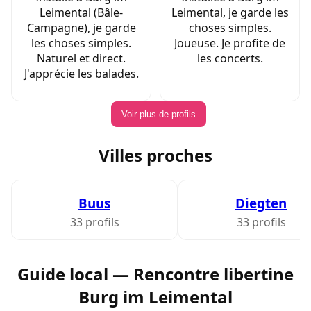
Leimental (Bâle-
Leimental, je garde les
Campagne), je garde
choses simples.
les choses simples.
Joueuse. Je profite de
Naturel et direct.
les concerts.
J'apprécie les balades.
Voir plus de profils
Villes proches
Buus
Diegten
33 profils
33 profils
Guide local — Rencontre libertine
Burg im Leimental