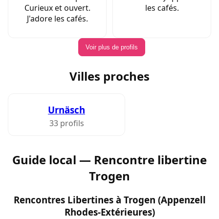
Curieux et ouvert.
les cafés.
J'adore les cafés.
Voir plus de profils
Villes proches
Urnäsch
33 profils
Guide local — Rencontre libertine
Trogen
Rencontres Libertines à Trogen (Appenzell
Rhodes-Extérieures)