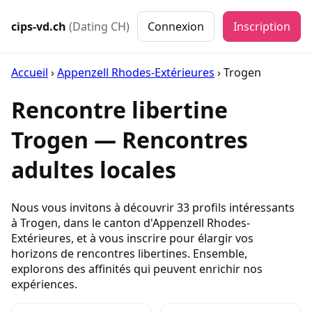
cips-vd.ch
(Dating CH)
Connexion
Inscription
Accueil
›
Appenzell Rhodes-Extérieures
›
Trogen
Rencontre libertine
Trogen — Rencontres
adultes locales
Nous vous invitons à découvrir 33 profils intéressants
à Trogen, dans le canton d'Appenzell Rhodes-
Extérieures, et à vous inscrire pour élargir vos
horizons de rencontres libertines. Ensemble,
explorons des affinités qui peuvent enrichir nos
expériences.