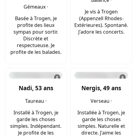
Gémeaux ·
Je vis à Trogen
Basée à Trogen, je
(Appenzell Rhodes-
profite des lieux
Extérieures). Spontané.
sympas pour sortir.
J'adore les concerts.
Discrète et
respectueuse. Je
profite de les balades.
🔒
🔒
Nadi, 53 ans
Nergis, 49 ans
Taureau ·
Verseau ·
Installé à Trogen, je
Installée à Trogen, je
garde les choses
garde les choses
simples. Indépendant.
simples. Naturelle et
Je profite de les
directe. J'aime les