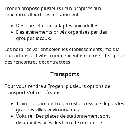
Trogen propose plusieurs lieux propices aux
rencontres libertines, notamment :
Des bars et clubs adaptés aux adultes.
Des événements privés organisés par des
groupes locaux.
Les horaires varient selon les établissements, mais la
plupart des activités commencent en soirée, idéal pour
des rencontres décontractées.
Transports
Pour vous rendre à Trogen, plusieurs options de
transport s'offrent à vous :
Train : La gare de Trogen est accessible depuis les
grandes villes environnantes.
Voiture : Des places de stationnement sont
disponibles près des lieux de rencontre.