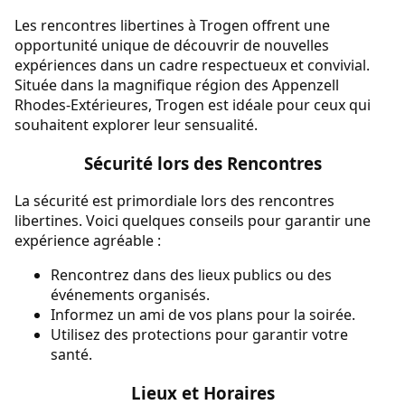
Les rencontres libertines à Trogen offrent une
opportunité unique de découvrir de nouvelles
expériences dans un cadre respectueux et convivial.
Située dans la magnifique région des Appenzell
Rhodes-Extérieures, Trogen est idéale pour ceux qui
souhaitent explorer leur sensualité.
Sécurité lors des Rencontres
La sécurité est primordiale lors des rencontres
libertines. Voici quelques conseils pour garantir une
expérience agréable :
Rencontrez dans des lieux publics ou des
événements organisés.
Informez un ami de vos plans pour la soirée.
Utilisez des protections pour garantir votre
santé.
Lieux et Horaires