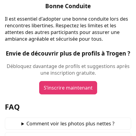
Bonne Conduite
Il est essentiel d'adopter une bonne conduite lors des
rencontres libertines. Respectez les limites et les
attentes des autres participants pour assurer une
ambiance agréable et sécurisée pour tous.
Envie de découvrir plus de profils à Trogen ?
Débloquez davantage de profils et suggestions après
une inscription gratuite.
S’inscrire maintenant
FAQ
Comment voir les photos plus nettes ?